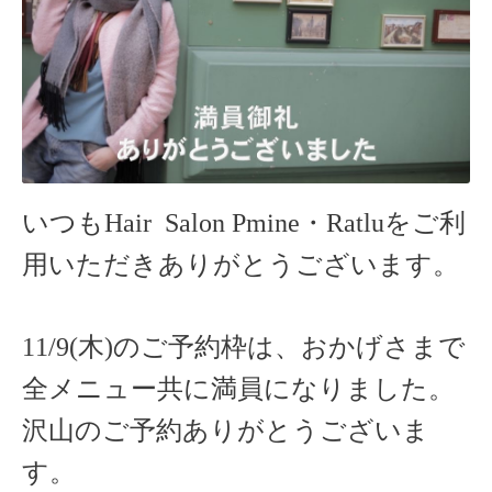
いつもHair Salon Pmine・Ratlu
をご利
用いただきありがとうございます。
11/9(木)のご予約枠は、おかげさまで
全メニュー共に満員になりました。
沢山のご予約ありがとうございま
す。