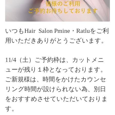
いつもHair Salon Pmine・Ratlu
をご利
用いただきありがとうございます。
11/4（土）ご予約枠は、カットメニ
ューが残り１枠となっております。
ご新規様は、時間をかけたカウンセ
リング時間が設けられない為、別日
をおすすめさせていただいておりま
す。