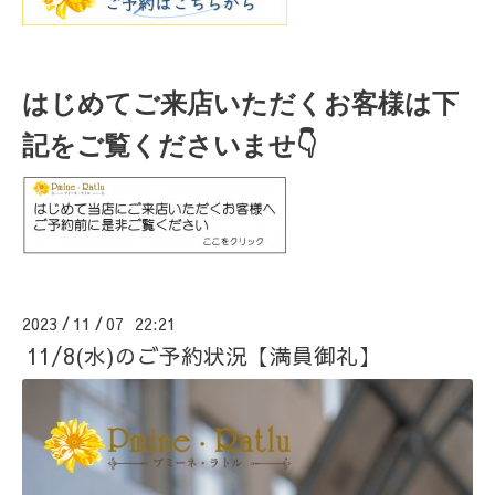
はじめてご来店いただくお客様は下
記をご覧くださいませ👇
2023
11
07 22:21
/
/
11/8(水)のご予約状況【満員御礼】