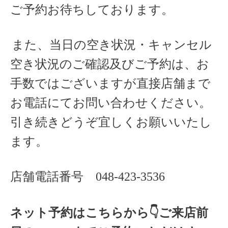
ご予約お待ちしております。
また、当日の空き状況・キャンセル
空き状況のご確認及びご予約は、お
手数ではございますが直接店舗まで
お電話にてお問い合わせください。
引き続きどうぞ宜しくお願いいたし
ます。
店舗電話番号
048-423-3536
ネット予約はこちらから
👇ご来店
前