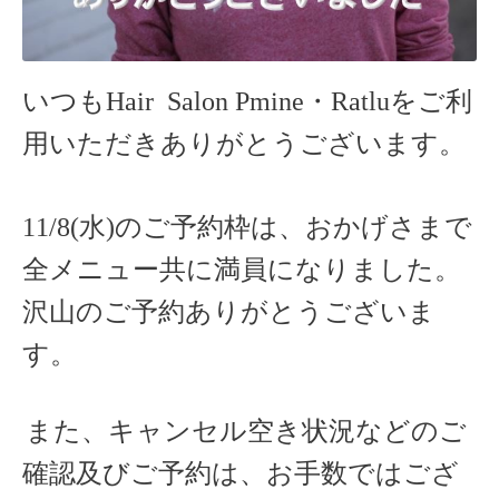
いつもHair Salon Pmine・Ratlu
をご利
用いただきありがとうございます。
11/8(水)のご予約枠は、おかげさまで
全メニュー共に満員になりました。
沢山のご予約ありがとうございま
す。
また、キャンセル空き状況などのご
確認及びご予約は、お手数ではござ