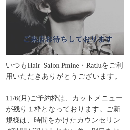
いつもHair Salon Pmine・Ratlu
をご利
用いただきありがとうございます。
11/6(月)ご予約枠は、カットメニュー
が残り１枠となっております。ご新
規様は、時間をかけたカウンセリン