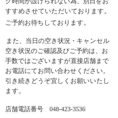
グ時間が設けられない為、別日をお
すすめさせていただいております。
ご予約お待ちしております。
また、当日の空き状況・キャンセル
空き状況のご確認及びご予約は、お
手数ではございますが直接店舗まで
お電話にてお問い合わせください。
引き続きどうぞ宜しくお願いいたし
ます。
店舗電話番号
048-423-3536