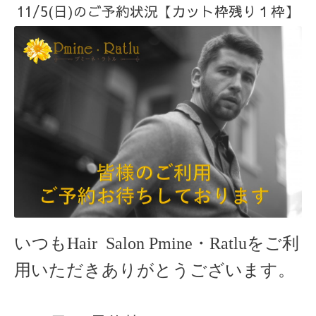
11/5(日)のご予約状況【カット枠残り１枠】
いつもHair Salon Pmine・Ratlu
をご利
用いただきありがとうございます。