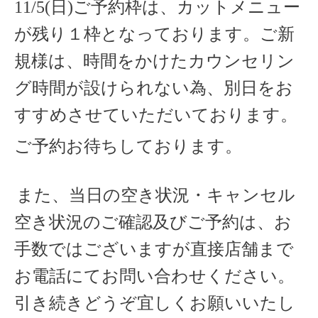
11/5(日)ご予約枠は、カットメニュー
が残り１枠となっております。ご新
規様は、時間をかけたカウンセリン
グ時間が設けられない為、別日をお
すすめさせていただいております。
ご予約お待ちしております。
また、当日の空き状況・キャンセル
空き状況のご確認及びご予約は、お
手数ではございますが直接店舗まで
お電話にてお問い合わせください。
引き続きどうぞ宜しくお願いいたし