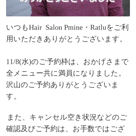
いつもHair Salon Pmine・Ratlu
をご利
用いただきありがとうございます。
11/8(水)のご予約枠は、おかげさまで
全メニュー共に満員になりました。
沢山のご予約ありがとうございま
す。
また、キャンセル空き状況などのご
確認及びご予約は、お手数ではござ