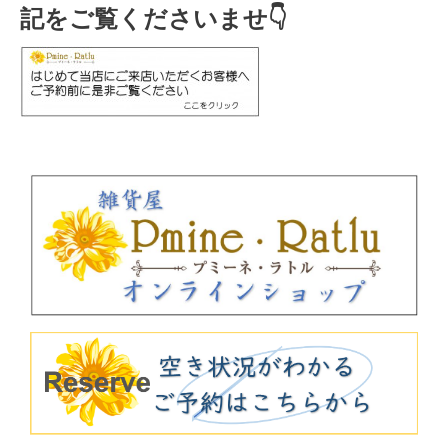
記をご覧くださいませ👇