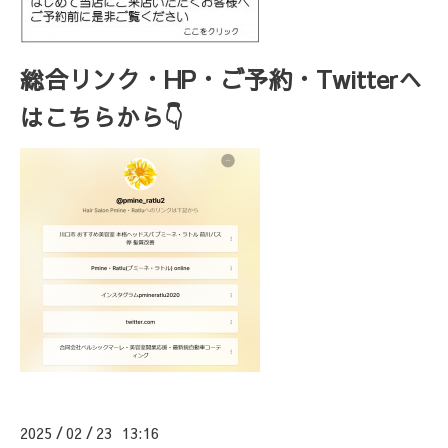
総合リンク・HP・ご予約・Twitterへ
はこちらから👇
2025
02
23 13:16
/
/