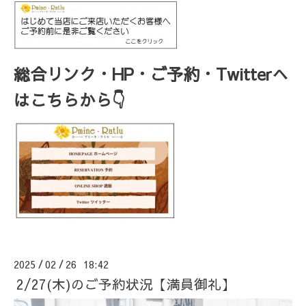
総合リンク・HP・ご予約・Twitterへ
はこちらから👇
2025
02
26 18:42
/
/
2/27(木)のご予約状況【満員御礼】