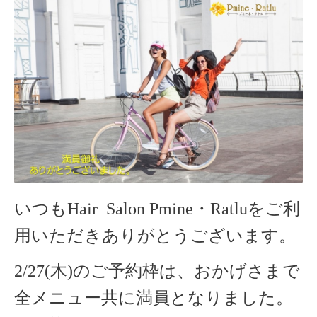
いつもHair Salon Pmine・Ratlu
をご利
用いただきありがとうございます。
2/27(木)のご予約枠は、おかげさまで
全メニュー共に満員となりました。