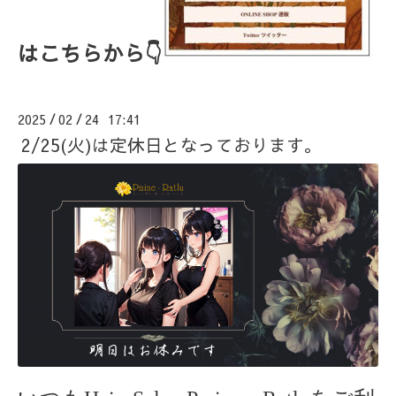
はこちらから👇
2025
02
24 17:41
/
/
2/25(火)は定休日となっております。