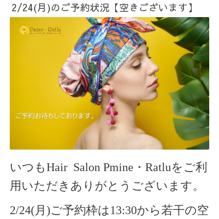
2/24(月)のご予約状況【空きございます】
いつもHair Salon Pmine・Ratlu
をご利
用いただきありがとうございます。
2/24(月)ご予約枠は13:30から若干の空