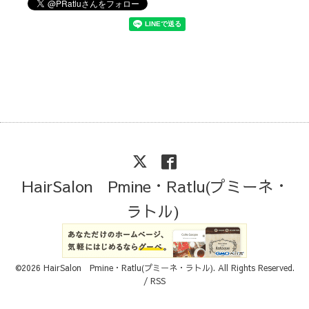
HairSalon Pmine・Ratlu(プミーネ・
ラトル)
©2026
HairSalon Pmine・Ratlu(プミーネ・ラトル)
. All Rights Reserved.
/
RSS