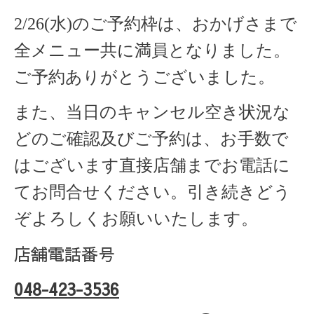
2/26(水)のご予約枠は、おかげさまで
全メニュー共に満員となりました。
ご予約ありがとうございました。
また、当日のキャンセル空き状況な
どのご確認及びご予約は、お手数で
はございます直接店舗までお電話に
てお問合せください。引き続きどう
ぞよろしくお願いいたします。
店舗電話番号
048-423-3536