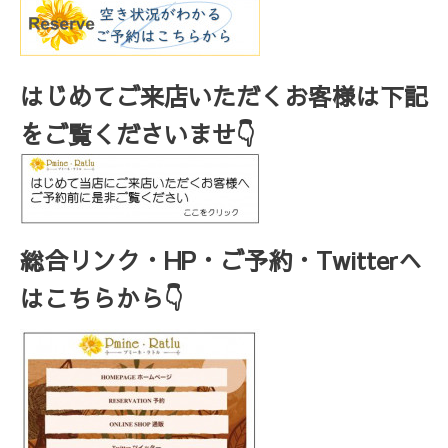
はじめてご来店いただくお客様は下記
をご覧くださいませ👇
総合リンク・HP・ご予約・Twitterへ
はこちらから👇