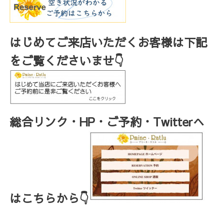
はじめてご来店いただくお客様は下記
をご覧くださいませ👇
総合リンク・HP・ご予約・Twitterへ
はこちらから👇