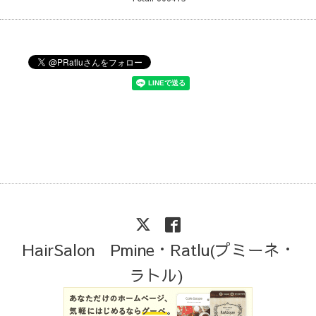
HairSalon Pmine・Ratlu(プミーネ・
ラトル)