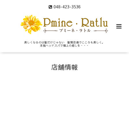
048-423-3536
美しくなるのは髪だけじゃない 髪質改善でこころも美しく。
本格ヘッドスパで極上の癒しを・・・
店舗情報