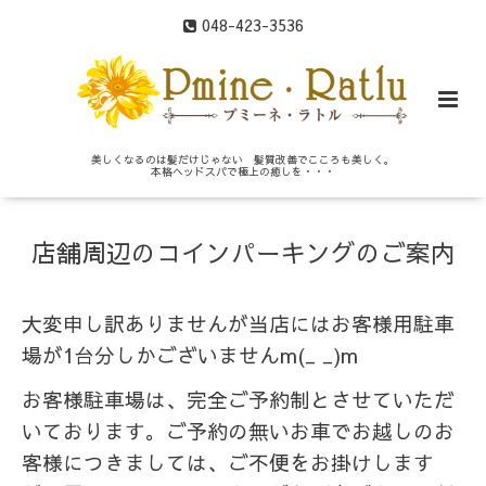
048-423-3536
美しくなるのは髪だけじゃない 髪質改善でこころも美しく。
本格ヘッドスパで極上の癒しを・・・
店舗周辺のコインパーキングのご案内
大変申し訳ありませんが当店にはお客様用駐車
場が1台分しかございませんm(_ _)m
お客様駐車場は、完全ご予約制とさせていただ
いております。ご予約の無いお車でお越しのお
客様につきましては、ご不便をお掛けします