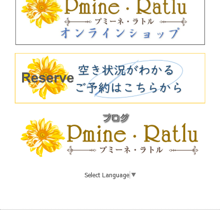
Select Language
▼