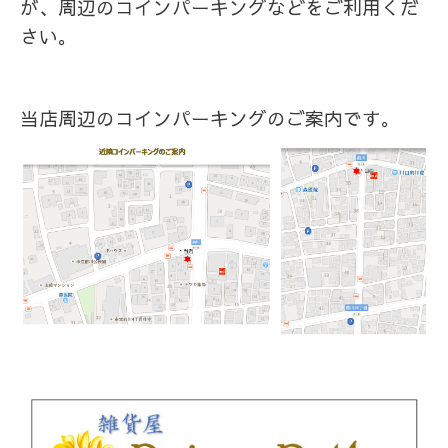
が、周辺のコインパーキングなどをご利用くだ
さい。
当店周辺のコインパーキングのご案内です。