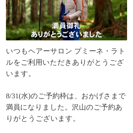
いつもヘアーサロン
プミーネ・ラト
ルをご利用いただきありがとうござ
います。
8/31(水)のご予約枠は、おかげさまで
満員になりました。沢山のご予約あ
りがとうございます。