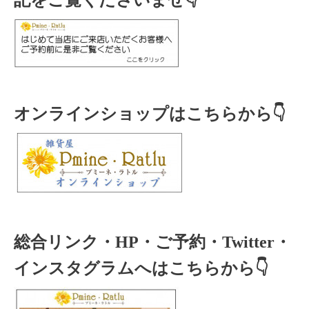
記をご覧くださいませ👇
オンラインショップはこちらから👇
総合リンク・HP・ご予約・Twitter・
インスタグラムへはこちらから👇