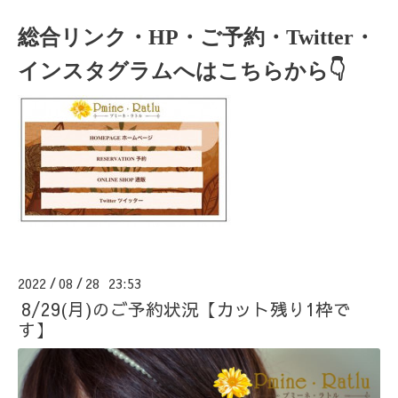
総合リンク・HP・ご予約・Twitter・
インスタグラムへはこちらから👇
2022
08
28 23:53
/
/
8/29(月)のご予約状況【カット残り1枠で
す】