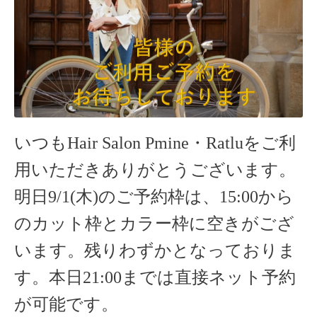
いつもHair Salon Pmine・Ratluをご利
用いただきありがとうございます。
明日9/1(木)のご予約枠は、15:00から
のカット枠とカラー枠に空きがござ
います。残りわずかとなっておりま
す。本日21:00までは直接ネット予約
が可能です。