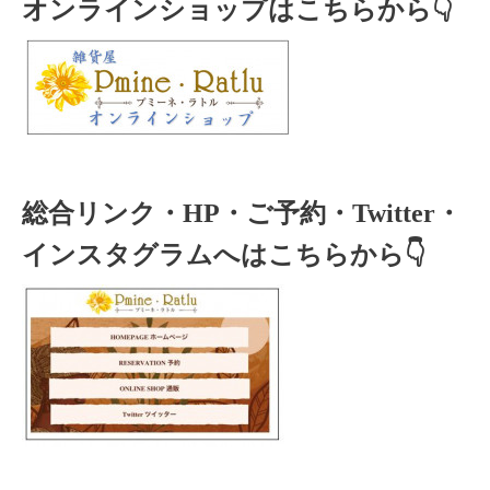
オンラインショップはこちらから👇
総合リンク・HP・ご予約・Twitter・
インスタグラムへはこちらから👇