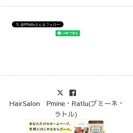
HairSalon Pmine・Ratlu(プミーネ・
ラトル)