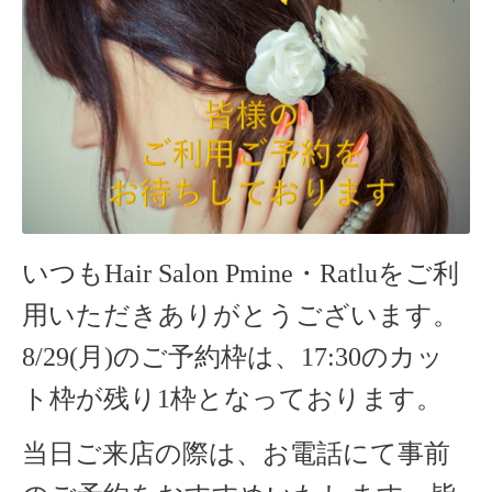
いつもHair Salon Pmine・Ratluをご利
用いただきありがとうございます。
8/29(月)のご予約枠は、17:30のカッ
ト枠が残り1枠となっております。
当日ご来店の際は、お電話にて事前