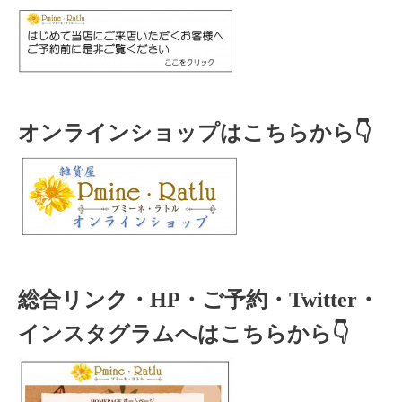
オンラインショップはこちらから👇
総合リンク・HP・ご予約・Twitter・
インスタグラムへはこちらから👇