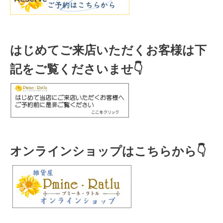
はじめてご来店いただくお客様は下
記をご覧くださいませ👇
オンラインショップはこちらから👇