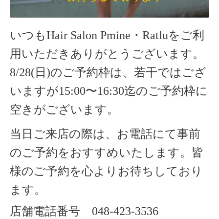
いつもHair Salon Pmine・Ratluをご利
用いただきありがとうございます。
8/28(日)のご予約枠は、若干ではござ
いますが15:00〜16:30迄のご予約枠に
空きがございます。
当日ご来店の際は、お電話にて事前
のご予約をおすすめいたします。
皆
様のご予約を心よりお待ちしており
ます。
店舗電話番号
048-423-3536