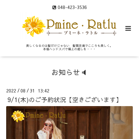
048-423-3536
美しくなるのは髪だけじゃない 髪質改善でこころも美しく。
本格ヘッドスパで極上の癒しを・・・
お知らせ🔈
2022
08
31 13:42
/
/
9/1(木)のご予約状況【空きございます】