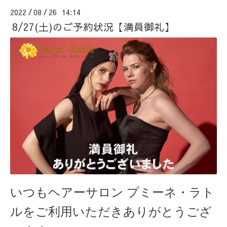
2022
08
26 14:14
/
/
8/27(土)のご予約状況【満員御礼】
いつもヘアーサロン
プミーネ・ラト
ルをご利用いただきありがとうござ