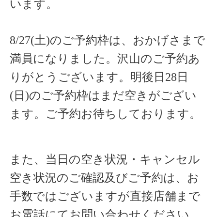
います。
8/27(土)のご予約枠は、おかげさまで
満員になりました。沢山のご予約あ
りがとうございます。明後日28日
(日)のご予約枠はまだ空きがござい
ます。ご予約お待ちしております。
また、当日の空き状況・キャンセル
空き状況のご確認及びご予約は、お
手数ではございますが直接店舗まで
お電話にてお問い合わせください。