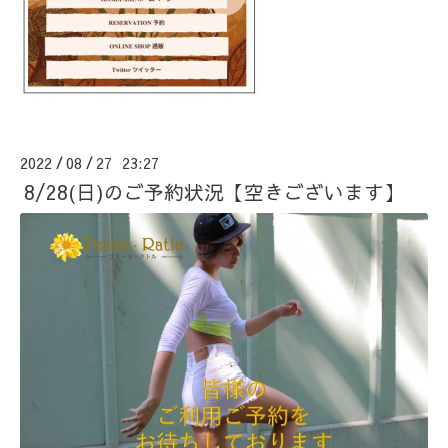
2022
08
27 23:27
/
/
8/28(日)のご予約状況【空きございます】