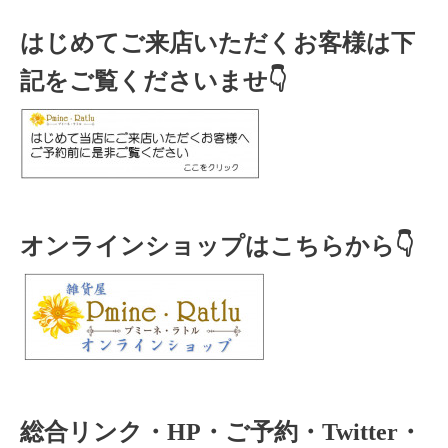
はじめてご来店いただくお客様は下
記をご覧くださいませ👇
オンラインショップはこちらから👇
総合リンク・HP・ご予約・Twitter・