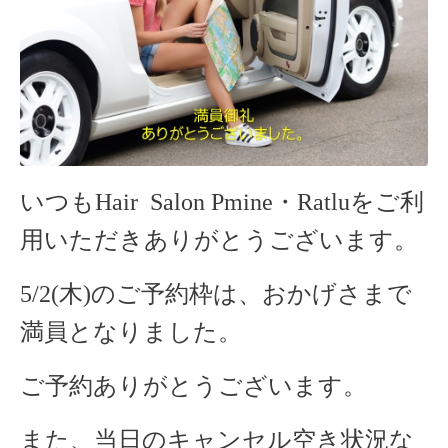
いつもHair Salon Pmine・Ratlu
をご利
用いただきありがとうございます。
5/2(木)のご予約枠は、おかげさまで
満員となりました。
ご予約ありがとうございます。
また、当日のキャンセル空き状況な