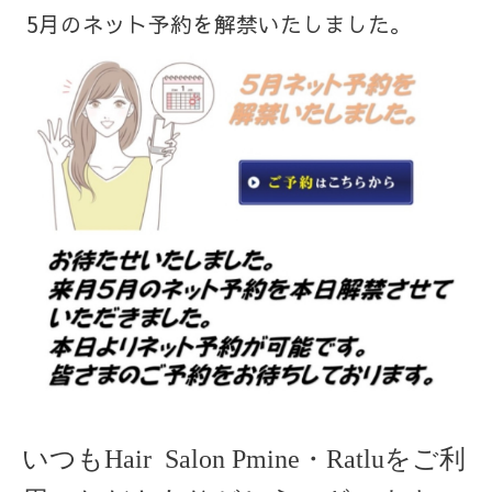
5月のネット予約を解禁いたしました。
いつもHair Salon Pmine・Ratluをご利