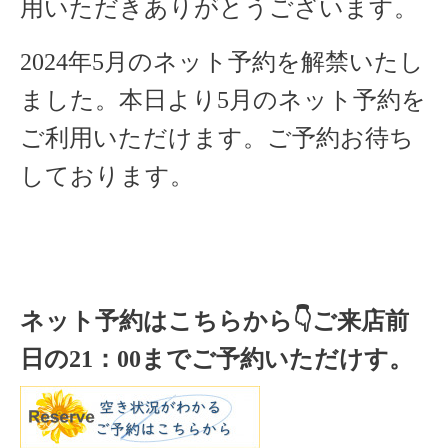
用いただきありがとうございます。
2024年5月のネット予約を解禁いたし
ました。本日より5月のネット予約を
ご利用いただけます。
ご予約お待ち
しております。
ネット予約はこちらから
👇ご来店
前
日の
21
：
00
までご予約いただけす。