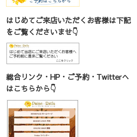
はじめてご来店いただくお客様は下記
をご覧くださいませ👇
総合リンク・HP・ご予約・Twitterへ
はこちらから👇