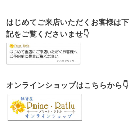
はじめてご来店いただくお客様は下
記をご覧くださいませ👇
オンラインショップはこちらから👇