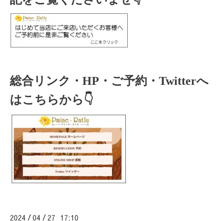
総合リンク・HP・ご予約・Twitterへ
はこちらから👇
2024
04
27 17:10
/
/