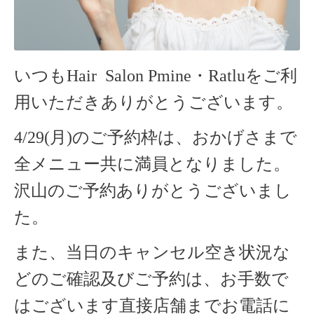
いつもHair Salon Pmine・Ratlu
をご利
用いただきありがとうございます。
4/29(月)のご予約枠は、おかげさまで
全メニュー共に満員となりました。
沢山のご予約ありがとうございまし
た。
また、当日のキャンセル空き状況な
どのご確認及びご予約は、お手数で
はございます直接店舗までお電話に