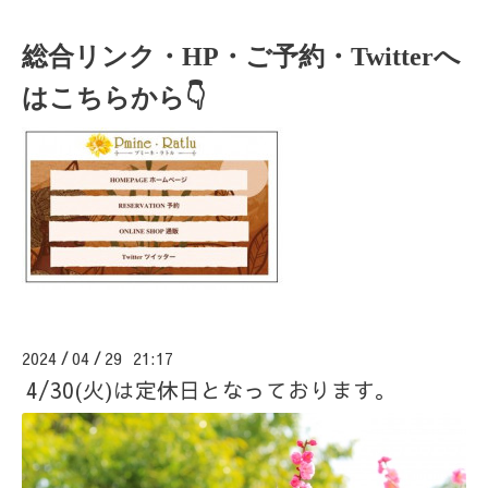
総合リンク・HP・ご予約・Twitterへ
はこちらから👇
2024
04
29 21:17
/
/
4/30(火)は定休日となっております。