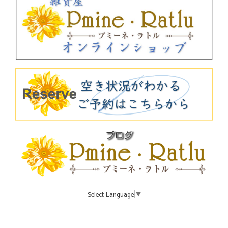
Select Language
▼