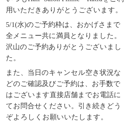
用いただきありがとうございます。
5/1(水)のご予約枠は、おかげさまで
全メニュー共に満員となりました。
沢山のご予約ありがとうございまし
た。
また、当日のキャンセル空き状況な
どのご確認及びご予約は、お手数で
はございます直接店舗までお電話に
てお問合せください。引き続きどう
ぞよろしくお願いいたします。