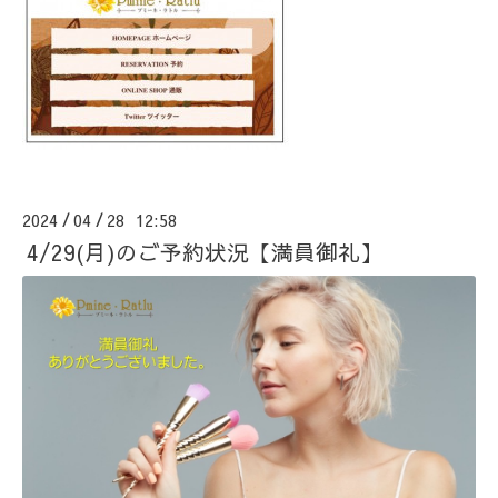
2024
04
28 12:58
/
/
4/29(月)のご予約状況【満員御礼】