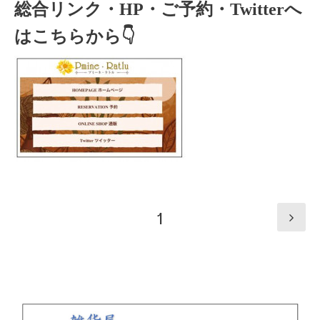
総合リンク・HP・ご予約・Twitterへ
はこちらから👇
1