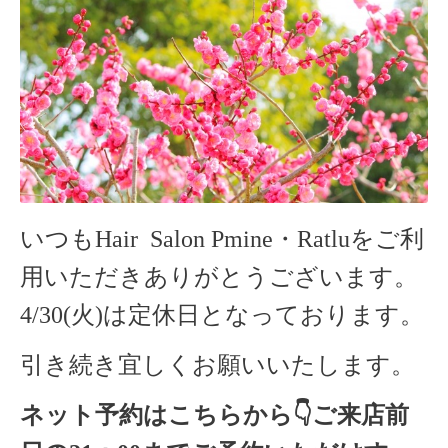
いつもHair Salon Pmine・Ratluをご利
用いただきありがとうございます。
4/30(火)は定休日となっております。
引き続き宜しくお願いいたします。
ネット予約はこちらから
👇ご来店
前