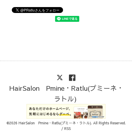
HairSalon Pmine・Ratlu(プミーネ・
ラトル)
©2026
HairSalon Pmine・Ratlu(プミーネ・ラトル)
. All Rights Reserved.
/
RSS