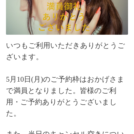
いつもご利用いただきありがとうご
ざいます。
5月10日(月)のご予約枠はおかげさま
で満員となりました。皆様のご利
用・ご予約ありがとうございまし
た。