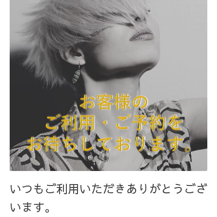
いつもご利用いただきありがとうござ
います。