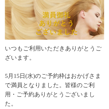
いつもご利用いただきありがとうご
ざいます。
5月15日(水)のご予約枠はおかげさま
で満員となりました。皆様のご利
用・ご予約ありがとうございまし
た。