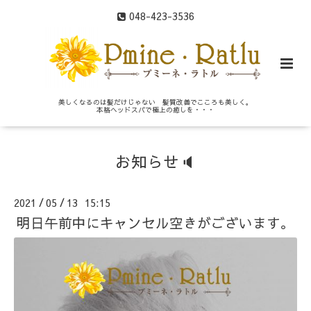
048-423-3536
美しくなるのは髪だけじゃない 髪質改善でこころも美しく。
本格ヘッドスパで極上の癒しを・・・
お知らせ🔈
2021
05
13 15:15
/
/
明日午前中にキャンセル空きがございます。