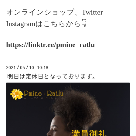
オンラインショップ、Twitter
Instagramはこちらから👇
https://linktr.ee/pmine_ratlu
2021
05
10 10:18
/
/
明日は定休日となっております。