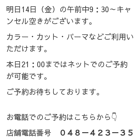
明日14日（金）の午前中9：30～キャ
ンセル空きがございます。
カラー・カット・パーマなどご利用い
ただけます。
本日21：00まではネットでのご予約
が可能です。
ご予約お待ちしております。
お電話でのご予約はこちらから👇
店舗電話番号
０４８－４２３－３５