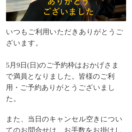
いつもご利用いただきありがとうご
ざいます。
5月9日(日)のご予約枠はおかげさま
で満員となりました。皆様のご利
用・ご予約ありがとうございまし
た。
また、当日のキャンセル空きについ
てのお問合せは、お手数をお掛けし