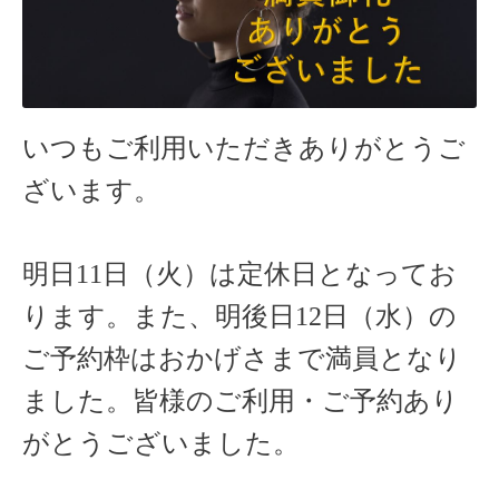
いつもご利用いただきありがとうご
ざいます。
明日11日（火）は定休日となってお
ります。
また、明後日12日（水）の
ご予約枠はおかげさまで満員となり
ました。皆様のご利用・ご予約あり
がとうございました。