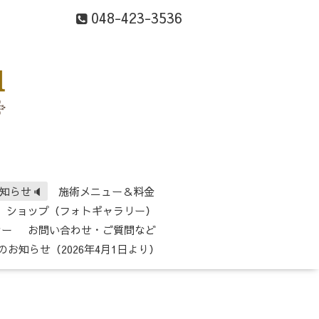
048-423-3536
知らせ🔈
施術メニュー＆料金
ショップ（フォトギャラリー）
シー
お問い合わせ・ご質問など
のお知らせ（2026年4月1日より）