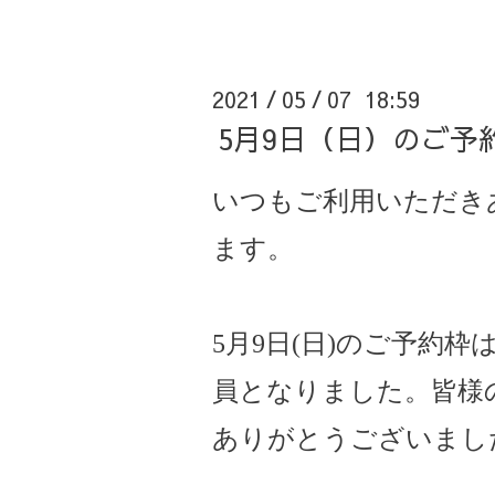
2021
05
07 18:59
/
/
5月9日（日）のご予
いつもご利用いただき
ます。
5月9日(日)のご予約
員となりました。皆様
ありがとうございまし