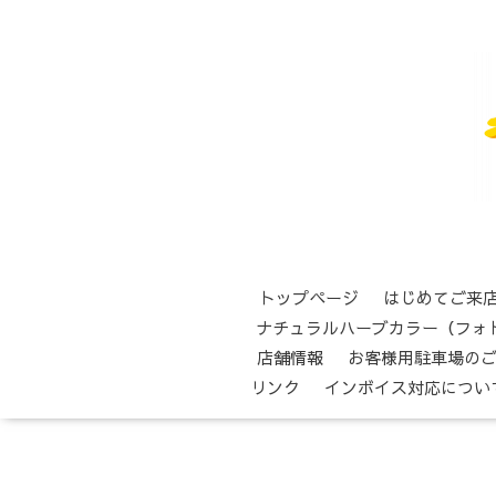
トップページ
はじめてご来
ナチュラルハーブカラー（フォ
店舗情報
お客様用駐車場の
リンク
インボイス対応につい