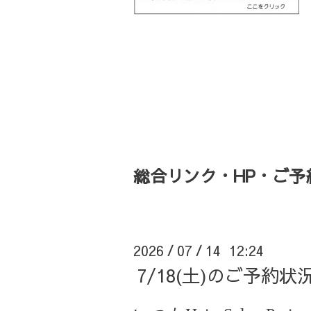
総合リンク・HP・ご予約・
2026
07
14 12:24
/
/
7/18(土)のご予約