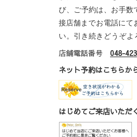
び、ご予約は、お手数
接店舗までお電話にて
い。引き続きどうぞよ
店舗電話番号
048-423
ネット予約はこちらか
はじめてご来店いただく