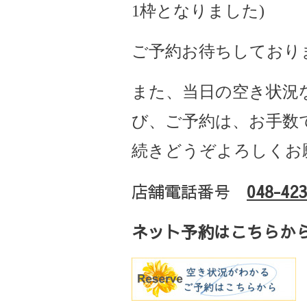
1枠となりました)
ご予約お待ちしており
また、当日の空き状況
び、ご予約は、お手数
続きどうぞよろしくお
店舗電話番号
048-423
ネット予約はこちらか