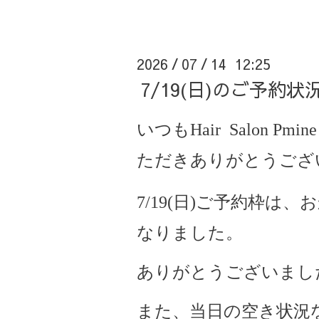
2026
07
14 12:25
/
/
7/19(日)のご予約
いつもHair Salon Pmine
ただきありがとうござ
7/19(日)ご予約枠は
なりました。
ありがとうございまし
また、当日の空き状況