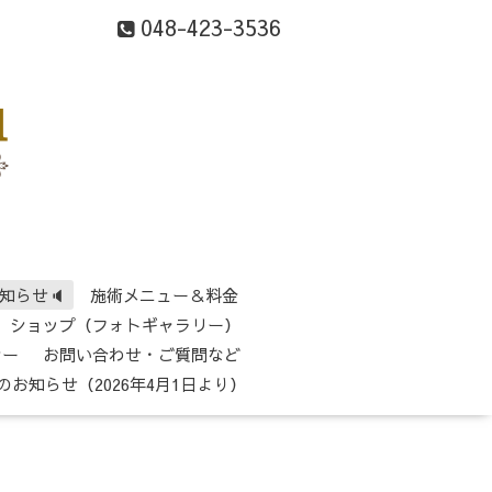
048-423-3536
知らせ🔈
施術メニュー＆料金
ショップ（フォトギャラリー）
シー
お問い合わせ・ご質問など
のお知らせ（2026年4月1日より）