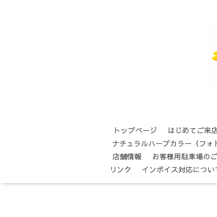
トップページ
はじめてご来
ナチュラルハーブカラー（フォ
店舗情報
お客様用駐車場の
リンク
インボイス対応につい