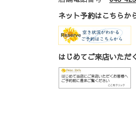
ネット予約はこちらか
はじめてご来店いただく