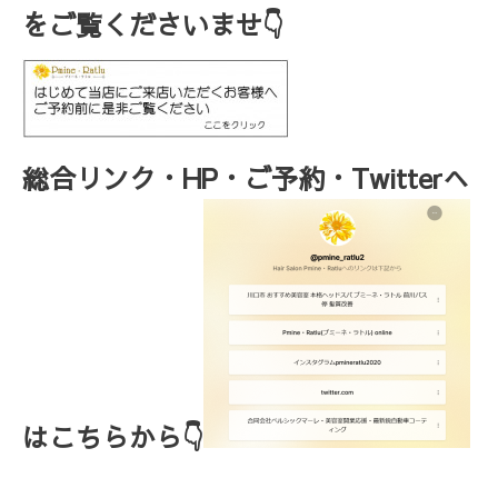
をご覧くださいませ👇
総合リンク・HP・ご予約・Twitterへ
はこちらから👇