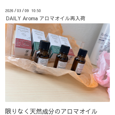
2026
03
09 10:50
/
/
DAILY Aroma アロマオイル再入荷
限りなく天然成分のアロマオイル