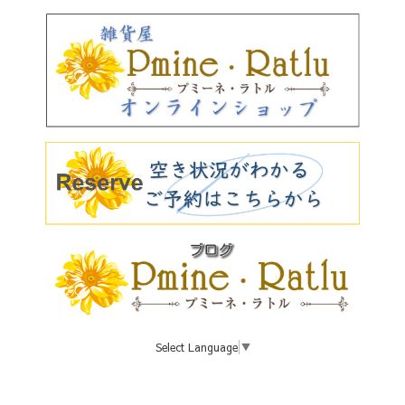
Select Language
▼