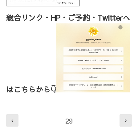
総合リンク・HP・ご予約・Twitterへ
はこちらから👇
29