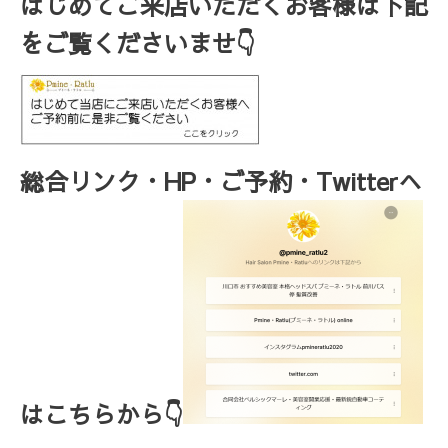
はじめてご来店いただくお客様は下記
をご覧くださいませ👇
総合リンク・HP・ご予約・Twitterへ
はこちらから👇