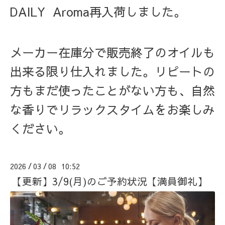
DAILY Aroma再入荷しました。
メーカー在庫分で販売終了のオイルも
出来る限り仕入れました。リピートの
方もまだ使ったことがない方も、自然
な香りでリラックスタイムをお楽しみ
ください。
2026
03
08 10:52
/
/
【更新】3/9(月)のご予約状況【満員御礼】