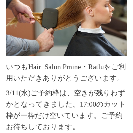
いつもHair Salon Pmine・Ratlu
をご利
用いただきありがとうございます。
3/11(水)ご予約枠は、空きが残りわず
かとなってきました。17:00のカット
枠が一枠だけ空いています。ご予約
お待ちしております。