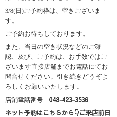
3/8(日)ご予約枠は、空きございま
す。
ご予約お待ちしております。
また、当日の空き状況などのご確
認、及び、ご予約は、お手数ではご
ざいます直接店舗までお電話にてお
問合せください。引き続きどうぞよ
ろしくお願いいたします。
店舗電話番号
048-423-3536
ネット予約はこちらから
👇ご来店
前日