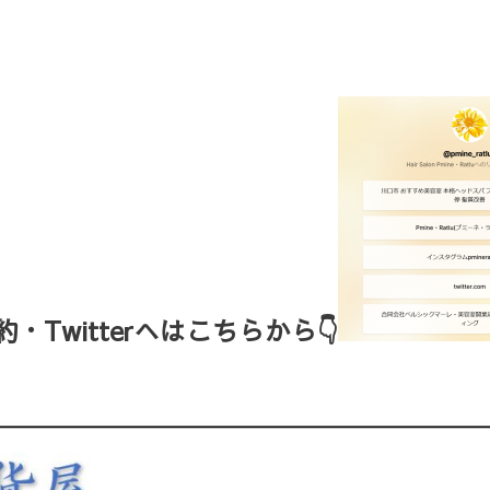
Twitterへはこちらから👇