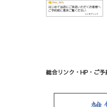
総合リンク・HP・ご予約・