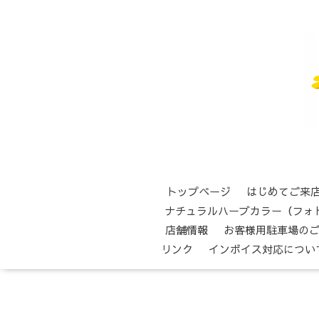
トップページ
はじめてご来
ナチュラルハーブカラー（フォ
店舗情報
お客様用駐車場の
リンク
インボイス対応につい