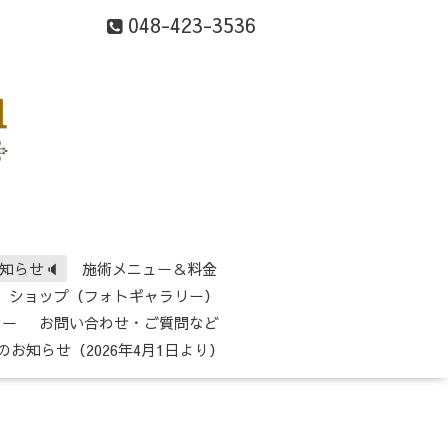
048-423-3536
知らせ🔈
施術メニュー＆料金
ショップ（フォトギャラリー）
シー
お問い合わせ・ご質問など
のお知らせ（2026年4月1日より）