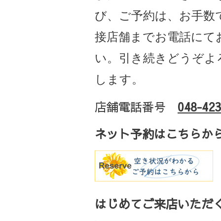
び、ご予約は、お手数
接店舗までお電話にて
い。引き続きどうぞよ
します。
店舗電話番号
048-423
ネット予約はこちらか
はじめてご来店いただく