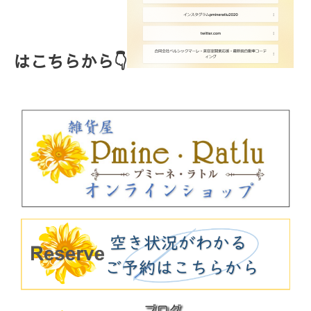
はこちらから👇