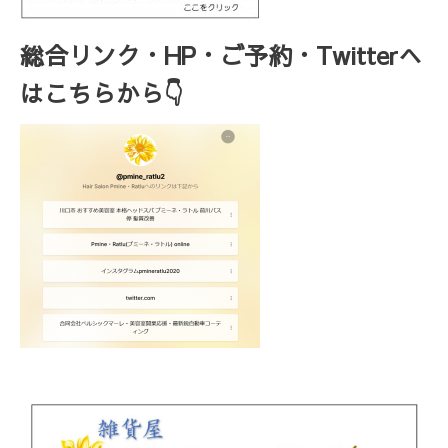
総合リンク・HP・ご予約・Twitterへ
はこちらから👇