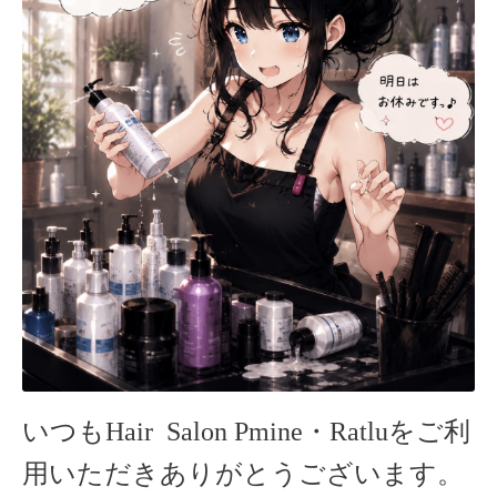
いつもHair Salon Pmine・Ratlu
をご利
用いただきありがとうございます。