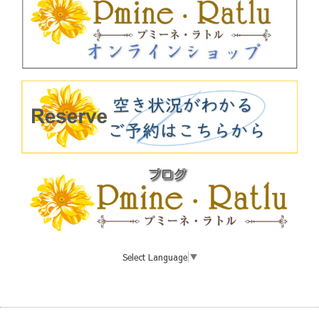
Select Language
▼