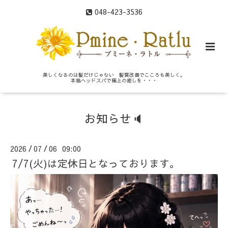
048-423-3536
美しくなるのは髪だけじゃない 髪質改善でこころも美しく。
本格ヘッドスパで極上の癒しを・・・
お知らせ🔈
2026
07
06 09:00
/
/
7/7(火)は定休日となっております。