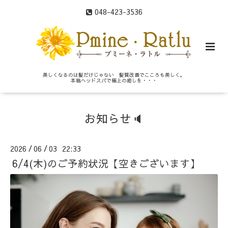
048-423-3536
美しくなるのは髪だけじゃない 髪質改善でこころも美しく。
本格ヘッドスパで極上の癒しを・・・
お知らせ🔈
2026
06
03 22:33
/
/
6/4(木)のご予約状況【空きございます】