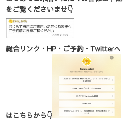
をご覧くださいませ👇
総合リンク・HP・ご予約・Twitterへ
はこちらから👇