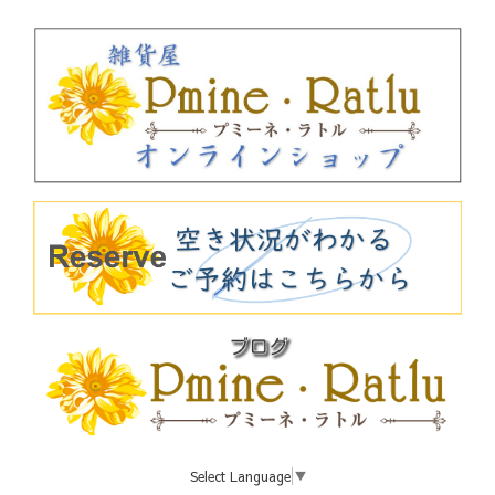
Select Language
▼