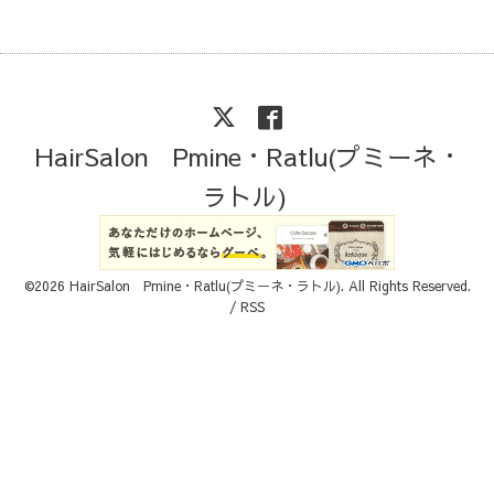
HairSalon Pmine・Ratlu(プミーネ・
ラトル)
©2026
HairSalon Pmine・Ratlu(プミーネ・ラトル)
. All Rights Reserved.
/
RSS