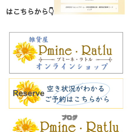
はこちらから👇