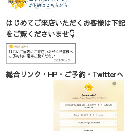
はじめてご来店いただくお客様は下記
をご覧くださいませ👇
総合リンク・HP・ご予約・Twitterへ