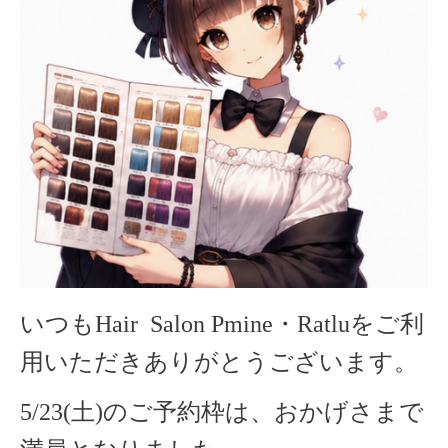
いつもHair Salon Pmine・Ratlu
をご利
用いただきありがとうございます。
5/23(土)のご予約枠は、おかげさまで