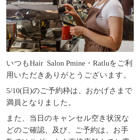
いつもHair Salon Pmine・Ratlu
をご利
用いただきありがとうございます。
5/10(日)のご予約枠は、おかげさまで
満員となりました。
また、当日のキャンセル空き状況な
どのご確認、及び、ご予約は、お手