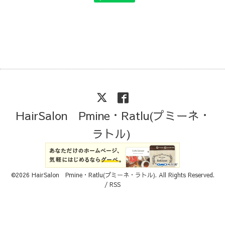
HairSalon Pmine・Ratlu(プミーネ・
ラトル)
©2026
HairSalon Pmine・Ratlu(プミーネ・ラトル)
. All Rights Reserved.
/
RSS