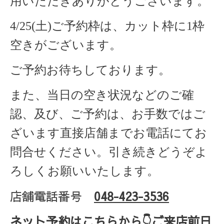
用いただきありがとうございます。
4/25(土)ご予約枠は、カット枠に1枠
空きがございます。
ご予約お待ちしております。
また、当日の空き状況などのご確
認、及び、ご予約は、お手数ではご
ざいます直接店舗までお電話にてお
問合せください。引き続きどうぞよ
ろしくお願いいたします。
店舗電話番号
048-423-3536
ネット予約はこちらから
👇ご来店
前日