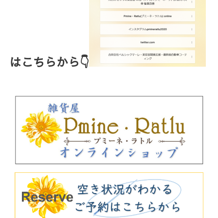
はこちらから👇