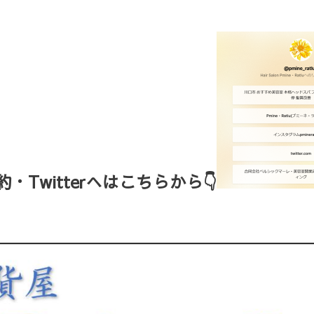
Twitterへはこちらから👇