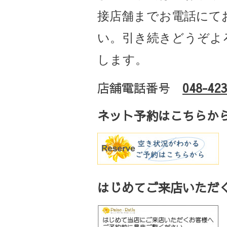
接店舗までお電話にて
い。引き続きどうぞよ
します。
店舗電話番号
048-423
ネット予約はこちらか
はじめてご来店いただく