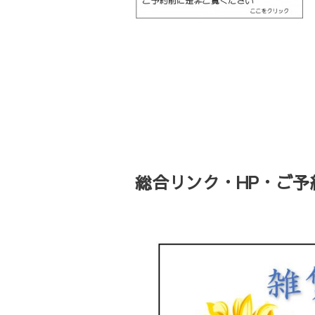
総合リンク・HP・ご予約・