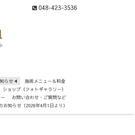
048-423-3536
知らせ🔈
施術メニュー＆料金
ショップ（フォトギャラリー）
シー
お問い合わせ・ご質問など
のお知らせ（2026年4月1日より）