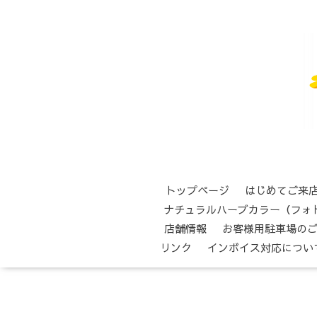
トップページ
はじめてご来
ナチュラルハーブカラー（フォ
店舗情報
お客様用駐車場の
リンク
インボイス対応につい