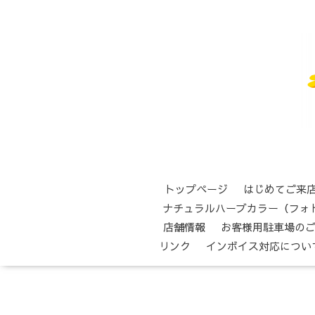
トップページ
はじめてご来
ナチュラルハーブカラー（フォ
店舗情報
お客様用駐車場の
リンク
インボイス対応につい