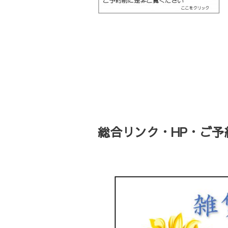
総合リンク・HP・ご予約・