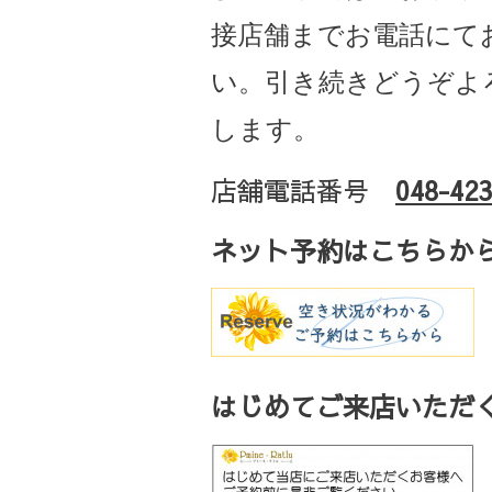
接店舗までお電話にて
い。引き続きどうぞよ
します。
店舗電話番号
048-423
ネット予約はこちらか
はじめてご来店いただく