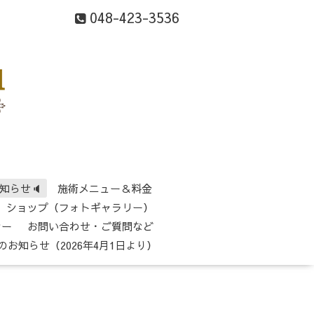
048-423-3536
知らせ🔈
施術メニュー＆料金
ショップ（フォトギャラリー）
シー
お問い合わせ・ご質問など
のお知らせ（2026年4月1日より）