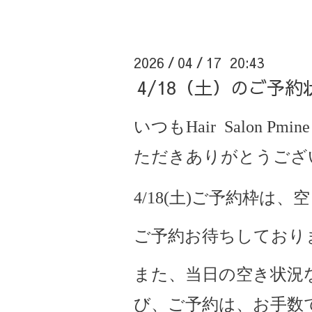
2026
04
17 20:43
/
/
4/18（土）のご予
いつもHair Salon Pmine
ただきありがとうござ
4/18(土)ご予約枠は
ご予約お待ちしており
また、当日の空き状況
び、ご予約は、お手数