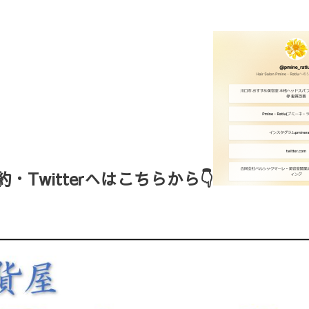
Twitterへはこちらから👇