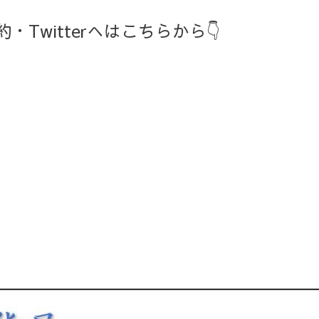
Twitterへはこちらから👇