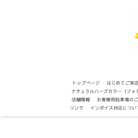
トップページ
はじめてご来
ナチュラルハーブカラー（フォ
店舗情報
お客様用駐車場の
リンク
インボイス対応につい