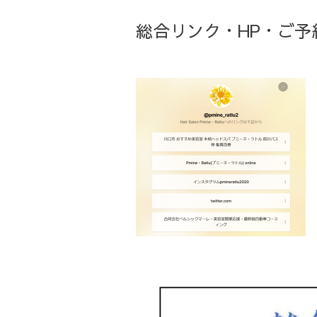
総合リンク・HP・ご予約・