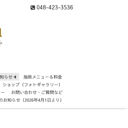
048-423-3536
知らせ🔈
施術メニュー＆料金
ショップ（フォトギャラリー）
シー
お問い合わせ・ご質問など
のお知らせ（2026年4月1日より）