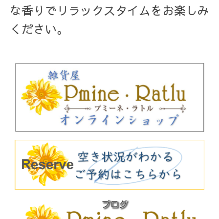
な香りでリラックスタイムをお楽しみ
ください。