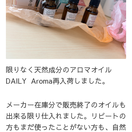
限りなく天然成分のアロマオイル
DAILY Aroma再入荷しました。
メーカー在庫分で販売終了のオイルも
出来る限り仕入れました。リピートの
方もまだ使ったことがない方も、自然