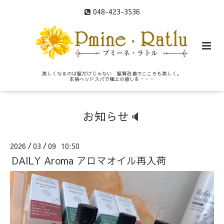
048-423-3536
美しくなるのは髪だけじゃない 髪質改善でこころも美しく。
本格ヘッドスパで極上の癒しを・・・
お知らせ🔈
2026
03
09 10:50
/
/
DAILY Aroma アロマオイル再入荷