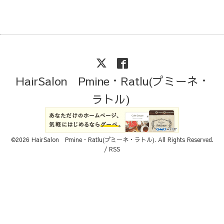
HairSalon Pmine・Ratlu(プミーネ・
ラトル)
©2026
HairSalon Pmine・Ratlu(プミーネ・ラトル)
. All Rights Reserved.
/
RSS