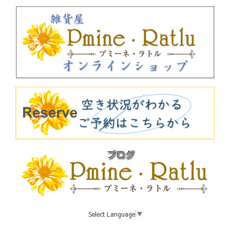
Select Language
▼