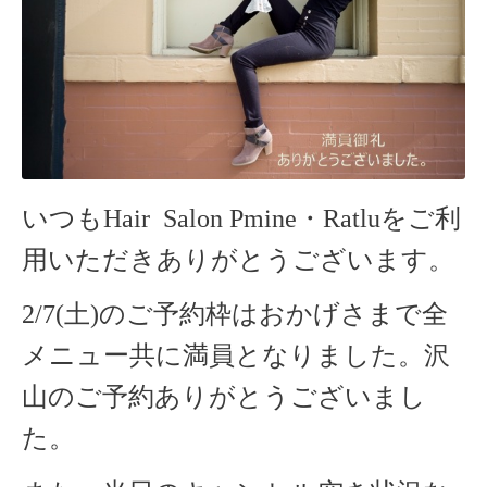
いつもHair Salon Pmine・Ratlu
をご利
用いただきありがとうございます。
2/7(土)のご予約枠はおかげさまで全
メニュー共に満員となりました。沢
山のご予約ありがとうございまし
た。