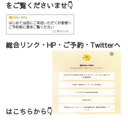
をご覧くださいませ👇
総合リンク・HP・ご予約・Twitterへ
はこちらから👇