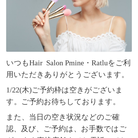
いつもHair Salon Pmine・Ratlu
をご利
用いただきありがとうございます。
1/22(木)ご予約枠は空きがございま
す。ご予約お待ちしております。
また、当日の空き状況などのご確
認、及び、ご予約は、お手数ではご