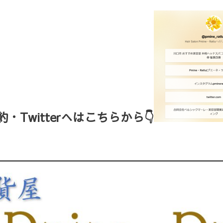
Twitterへはこちらから👇