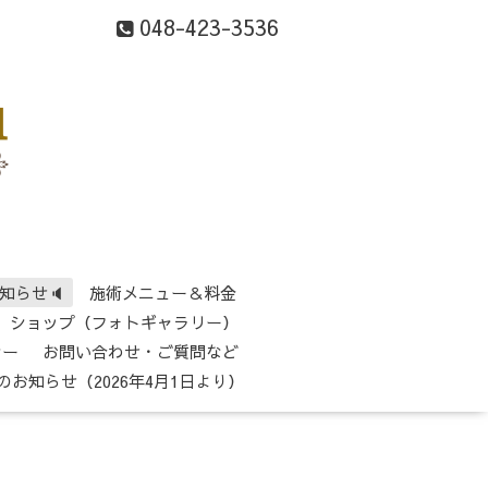
048-423-3536
知らせ🔈
施術メニュー＆料金
ショップ（フォトギャラリー）
シー
お問い合わせ・ご質問など
のお知らせ（2026年4月1日より）