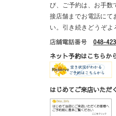
び、ご予約は、お手数
接店舗までお電話にて
い。引き続きどうぞよ
店舗電話番号
048-423
ネット予約はこちらか
はじめてご来店いただく