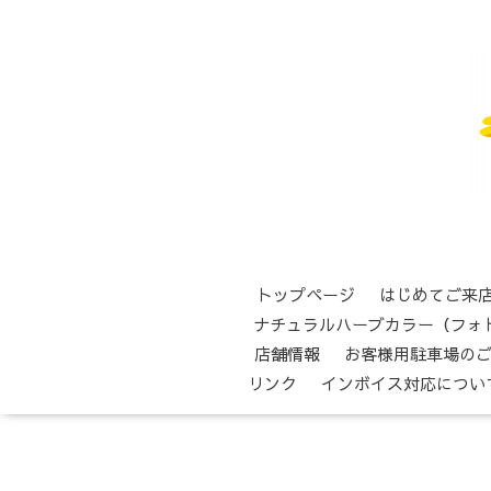
トップページ
はじめてご来
ナチュラルハーブカラー（フォ
店舗情報
お客様用駐車場の
リンク
インボイス対応につい