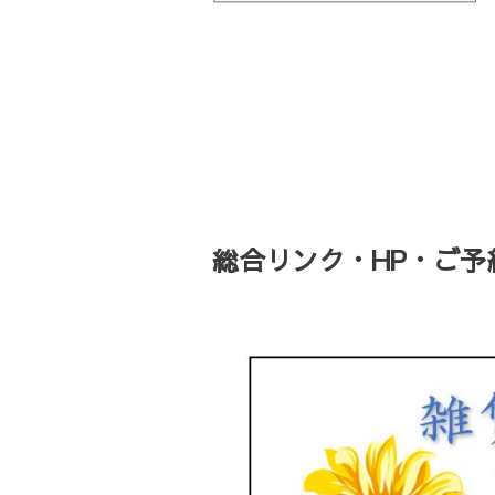
総合リンク・HP・ご予約・