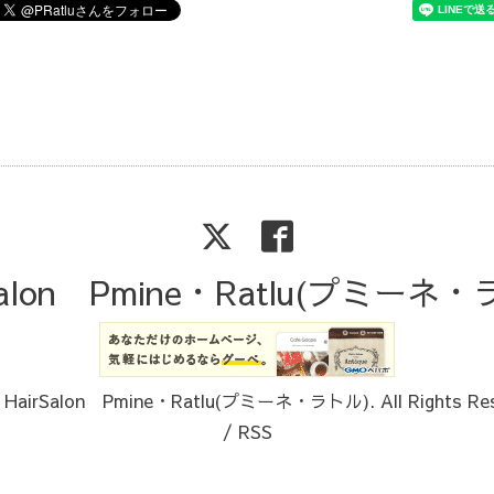
Salon Pmine・Ratlu(プミーネ
6
HairSalon Pmine・Ratlu(プミーネ・ラトル)
. All Rights Re
/
RSS