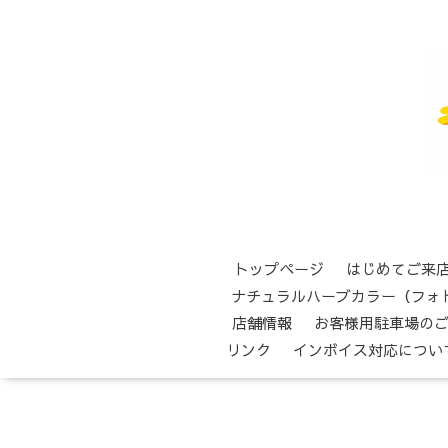
トップページ
はじめてご来
ナチュラルハーブカラー（フォ
店舗情報
お客様用駐車場の
リンク
インボイス対応につい