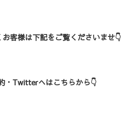
お客様は下記をご覧くださいませ👇
Twitterへはこちらから👇