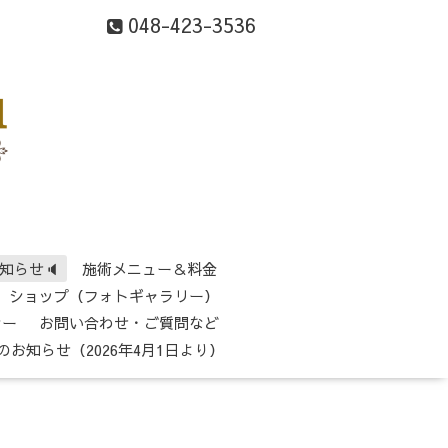
048-423-3536
知らせ🔈
施術メニュー＆料金
ショップ（フォトギャラリー）
シー
お問い合わせ・ご質問など
のお知らせ（2026年4月1日より）