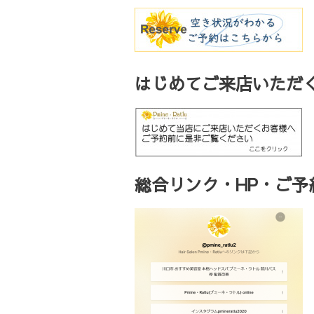
はじめてご来店いただく
総合リンク・HP・ご予約・