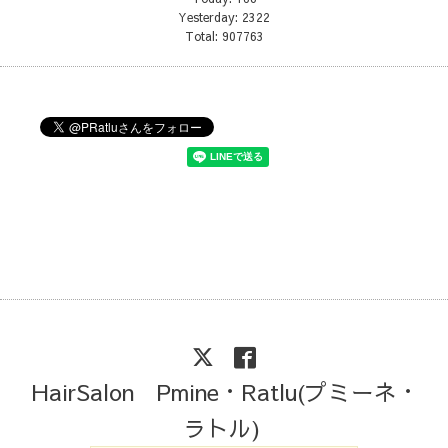
Yesterday:
2322
Total:
907763
HairSalon Pmine・Ratlu(プミーネ・
ラトル)