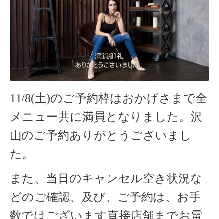
11/8(土)のご予約枠はおかげさまで全
メニュー共に満員となりました。沢
山のご予約ありがとうございまし
た。
また、当日のキャンセル空き状況な
どのご確認、及び、ご予約は、お手
数ではございます直接店舗までお電