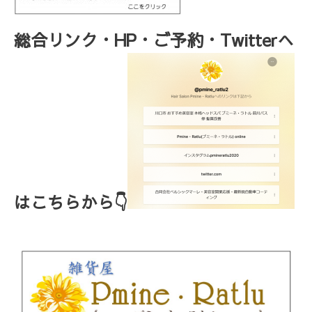
総合リンク・HP・ご予約・Twitterへ
はこちらから👇