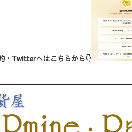
Twitterへはこちらから👇