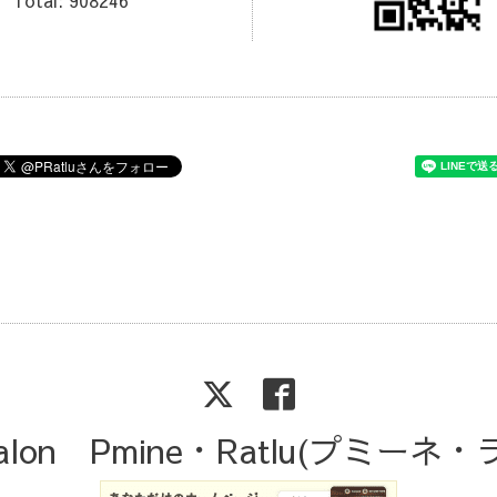
Salon Pmine・Ratlu(プミーネ