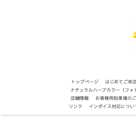
トップページ
はじめてご来
ナチュラルハーブカラー（フォ
店舗情報
お客様用駐車場の
リンク
インボイス対応につい