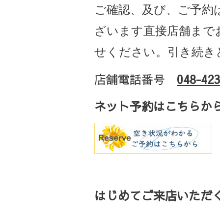
ご確認、及び、ご予約
ざいます直接店舗まで
せください。引き続き
店舗電話番号
048-423
ネット予約はこちらか
はじめてご来店いただく