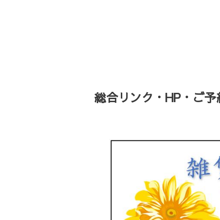
総合リンク・HP・ご予約・