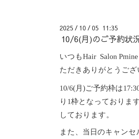
2025
10
05 11:35
/
/
10/6(月)のご予約
いつもHair Salon Pmine
ただきありがとうござ
10/6(月)ご予約枠は17
り1枠となっておりま
しております。
また、当日のキャンセ