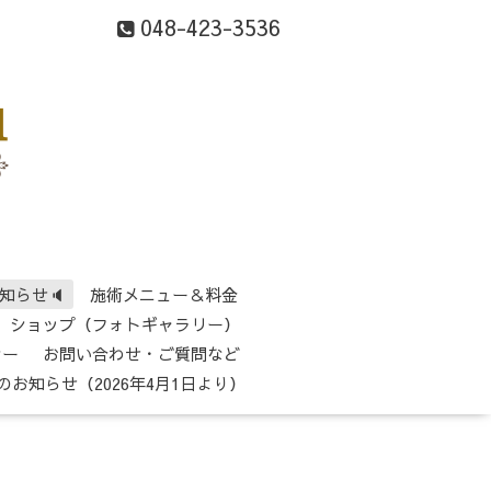
048-423-3536
知らせ🔈
施術メニュー＆料金
ショップ（フォトギャラリー）
シー
お問い合わせ・ご質問など
のお知らせ（2026年4月1日より）