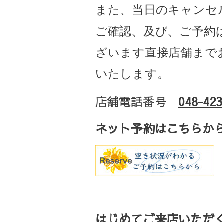
また、当日のキャンセ
ご確認、及び、ご予約
ざいます直接店舗まで
いたします。
店舗電話番号
048-423
ネット予約はこちらか
はじめてご来店いただく