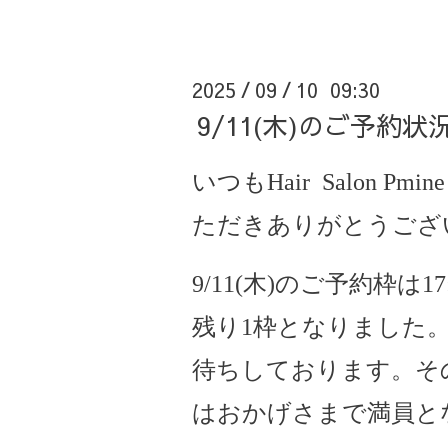
2025
09
10 09:30
/
/
9/11(木)のご予約
いつもHair Salon Pmine
ただきありがとうござ
9/11(木)のご予約枠は1
残り1枠となりました
待ちしております。そ
はおかげさまで満員と