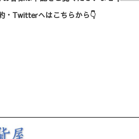
Twitterへはこちらから👇