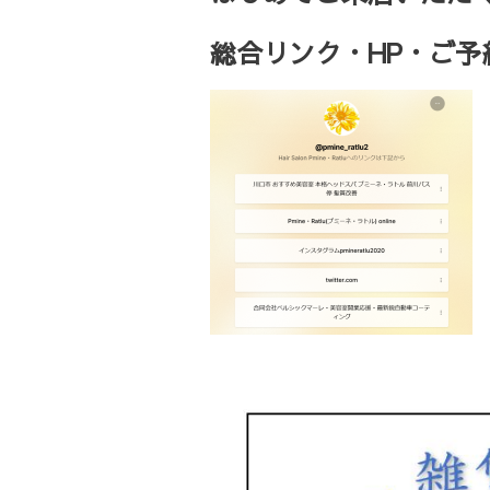
総合リンク・HP・ご予約・