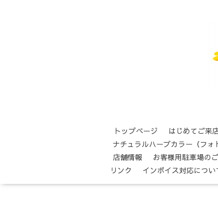
トップページ
はじめてご来
ナチュラルハーブカラー（フォ
店舗情報
お客様用駐車場の
リンク
インボイス対応につい