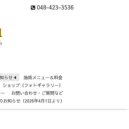
048-423-3536
知らせ🔈
施術メニュー＆料金
ショップ（フォトギャラリー）
シー
お問い合わせ・ご質問など
のお知らせ（2026年4月1日より）