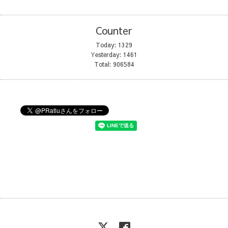
Counter
Today:
1329
Yesterday:
1461
Total:
906584