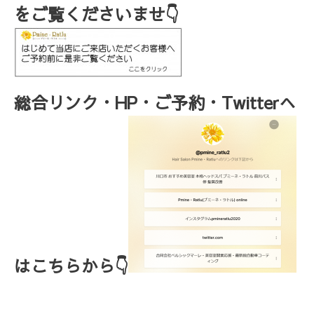
をご覧くださいませ👇
総合リンク・HP・ご予約・Twitterへ
はこちらから👇