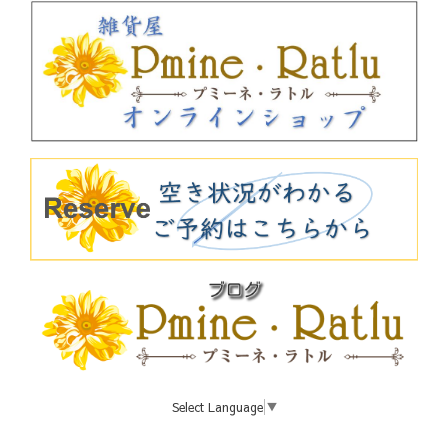
Select Language
▼