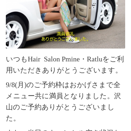
いつもHair Salon Pmine・Ratlu
をご利
用いただきありがとうございます。
9/8(月)のご予約枠はおかげさまで全
メニュー共に満員となりました。沢
山のご予約ありがとうございまし
た。