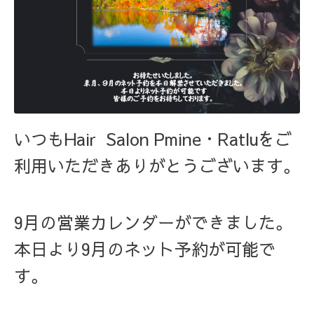
いつもHair Salon Pmine・Ratluをご
利用いただきありがとうございます。
9月の営業カレンダーができました。
本日より9月のネット予約が可能で
す。