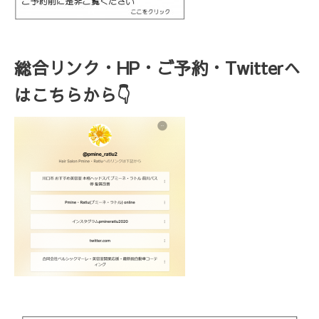
総合リンク・HP・ご予約・Twitterへ
はこちらから👇