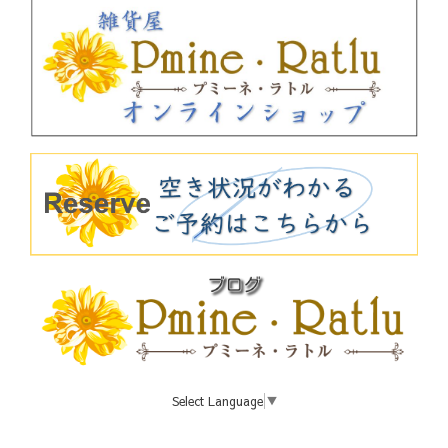
Select Language
▼