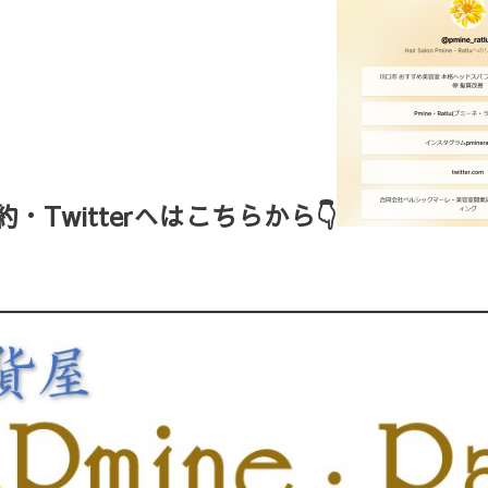
Twitterへはこちらから👇