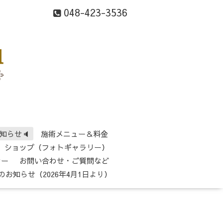
048-423-3536
知らせ🔈
施術メニュー＆料金
ショップ（フォトギャラリー）
シー
お問い合わせ・ご質問など
のお知らせ（2026年4月1日より）