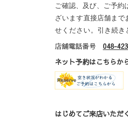
ご確認、及び、ご予約
ざいます直接店舗まで
せください。引き続き
店舗電話番号
048-423
ネット予約はこちらか
はじめてご来店いただく