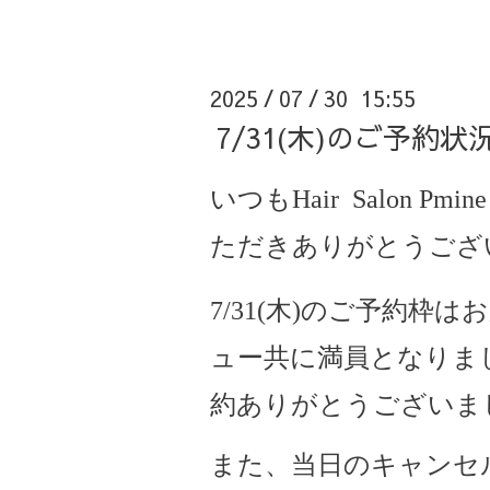
2025
07
30 15:55
/
/
7/31(木)のご予約
いつもHair Salon Pmine
ただきありがとうござ
7/31(木)
のご予約枠は
ュー共に満員となりま
約ありがとうございま
また、当日のキャンセ