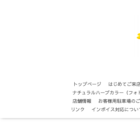
トップページ
はじめてご来
ナチュラルハーブカラー（フォ
店舗情報
お客様用駐車場の
リンク
インボイス対応につい