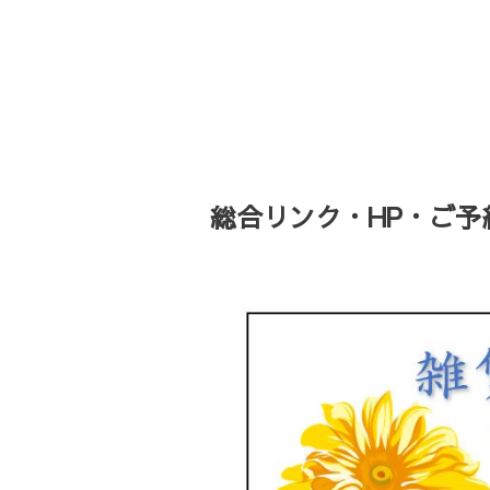
総合リンク・HP・ご予約・