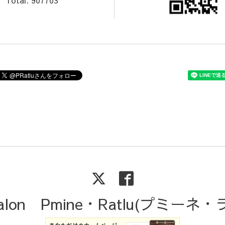
Salon Pmine・Ratlu(プミーネ