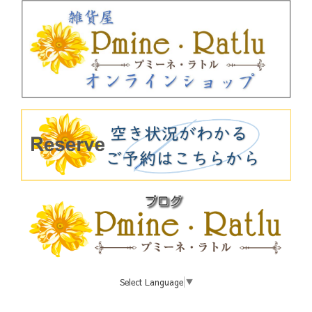
Select Language
▼