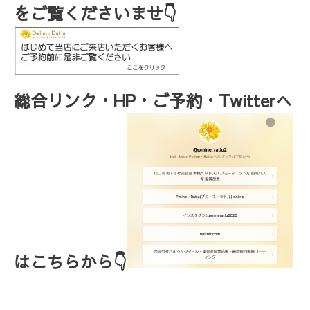
をご覧くださいませ👇
総合リンク・HP・ご予約・Twitterへ
はこちらから👇