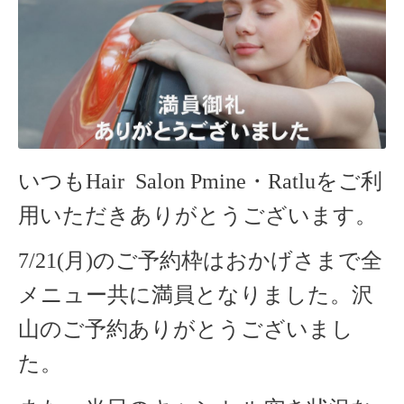
いつもHair Salon Pmine・Ratlu
をご利
用いただきありがとうございます。
7/21(月)
のご予約枠はおかげさまで全
メニュー共に満員となりました。沢
山のご予約ありがとうございまし
た。