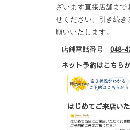
ざいます直接店舗まで
せください。引き続き
願いいたします。
店舗電話番号
048-4
ネット予約はこちら
はじめてご来店いた