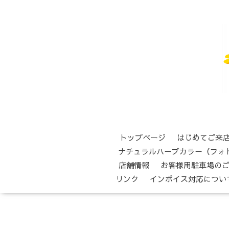
トップページ
はじめてご来
ナチュラルハーブカラー（フォ
店舗情報
お客様用駐車場の
リンク
インボイス対応につい