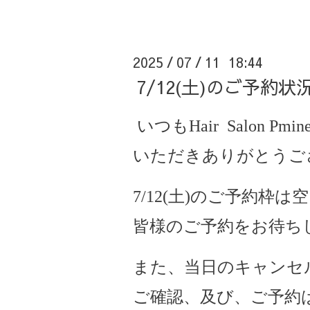
2025
07
11 18:44
/
/
7/12(土)のご予約
いつもHair Salon Pmine
いただきありがとうご
7/12(土)のご予約枠
皆様のご予約をお待ち
また、当日のキャンセ
ご確認、及び、ご予約