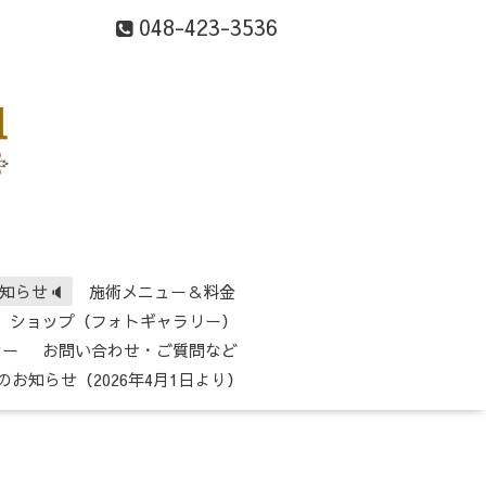
048-423-3536
知らせ🔈
施術メニュー＆料金
ショップ（フォトギャラリー）
シー
お問い合わせ・ご質問など
のお知らせ（2026年4月1日より）