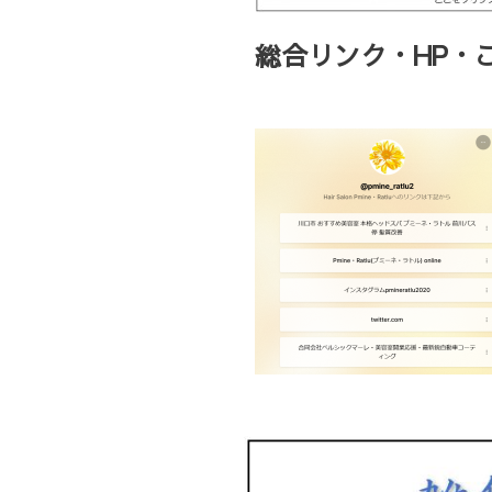
総合リンク・HP・ご予