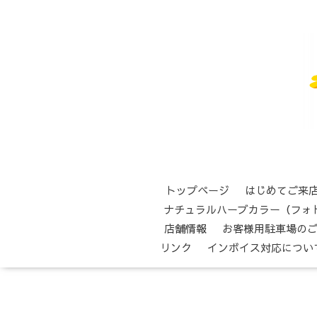
トップページ
はじめてご来
ナチュラルハーブカラー（フォ
店舗情報
お客様用駐車場の
リンク
インボイス対応につい