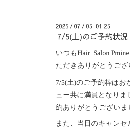
2025
07
05 01:25
/
/
7/5(土)のご予約状
いつもHair Salon Pmine
ただきありがとうござ
7/5(土)のご予約枠は
ュー共に満員となりま
約ありがとうございま
また、当日のキャンセ