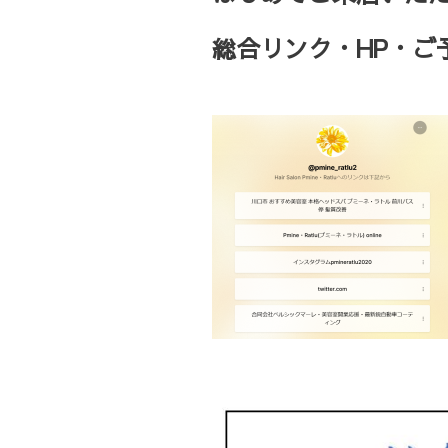
総合リンク・HP・ご予約