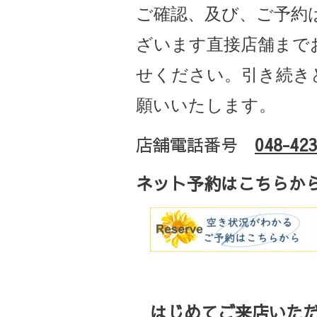
ご確認、及び、ご予約
ざいます直接店舗まで
せください。引き続き
願いいたします。
店舗電話番号
048-423
ネット予約はこちらか
はじめてご来店いただ