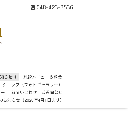
048-423-3536
知らせ🔈
施術メニュー＆料金
ショップ（フォトギャラリー）
シー
お問い合わせ・ご質問など
のお知らせ（2026年4月1日より）