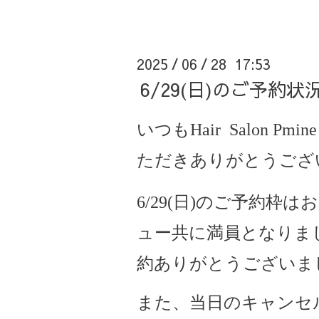
2025
06
28 17:53
/
/
6/29(日)のご予約
いつもHair Salon Pmine
ただきありがとうござ
6/29(日)のご予約枠
ュー共に満員となりま
約ありがとうございま
また、当日のキャンセ