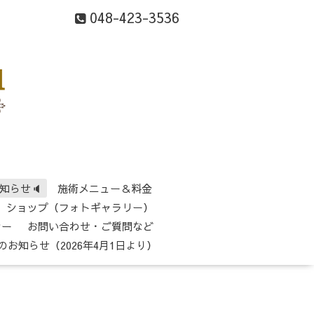
048-423-3536
知らせ🔈
施術メニュー＆料金
ショップ（フォトギャラリー）
シー
お問い合わせ・ご質問など
のお知らせ（2026年4月1日より）