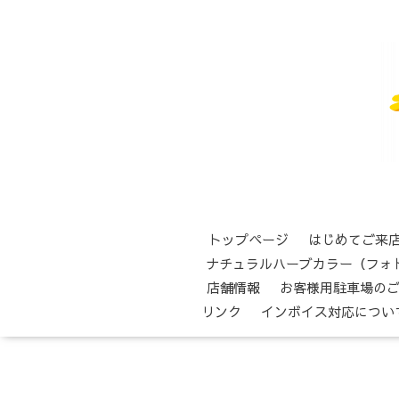
トップページ
はじめてご来
ナチュラルハーブカラー（フォ
店舗情報
お客様用駐車場の
リンク
インボイス対応につい