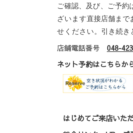
ご確認、及び、ご予約
ざいます直接店舗まで
せください。引き続き
店舗電話番号
048-423
ネット予約はこちらか
はじめてご来店いただ