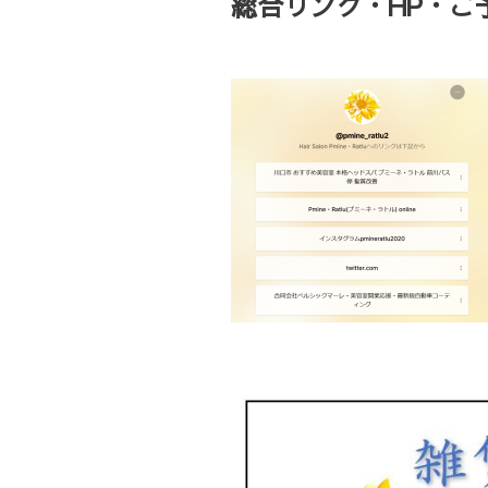
総合リンク・HP・ご予約