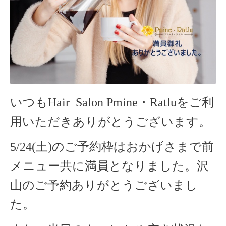
いつもHair Salon Pmine・Ratlu
をご利
用いただきありがとうございます。
5/24(土)のご予約枠はおかげさまで前
メニュー共に満員となりました。沢
山のご予約ありがとうございまし
た。