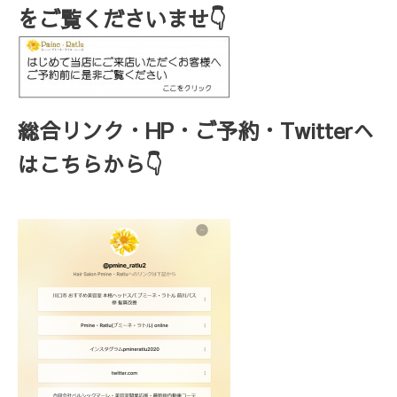
をご覧くださいませ👇
総合リンク・HP・ご予約・Twitterへ
はこちらから👇