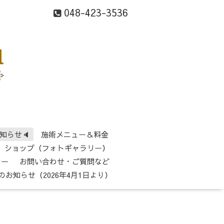
048-423-3536
知らせ🔈
施術メニュー＆料金
ショップ（フォトギャラリー）
シー
お問い合わせ・ご質問など
のお知らせ（2026年4月1日より）