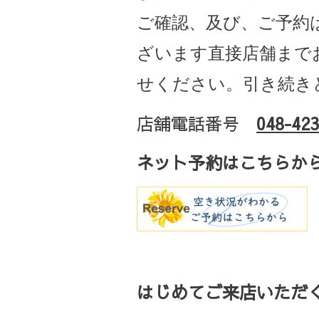
ご確認、及び、ご予約
ざいます直接店舗まで
せください。引き続き
店舗電話番号
048-423
ネット予約はこちらか
はじめてご来店いただく