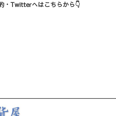
Twitterへはこちらから👇