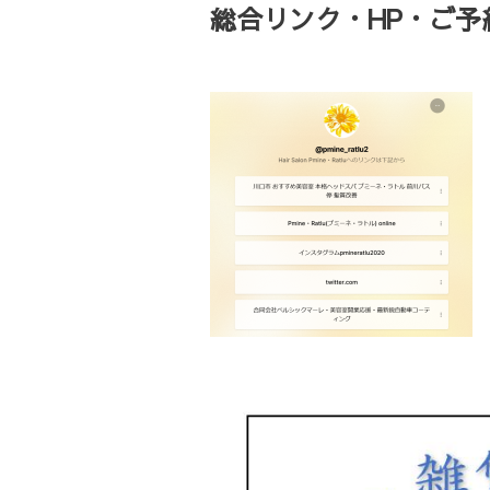
総合リンク・HP・ご予約・