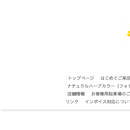
トップページ
はじめてご来
ナチュラルハーブカラー（フォ
店舗情報
お客様用駐車場の
リンク
インボイス対応につい