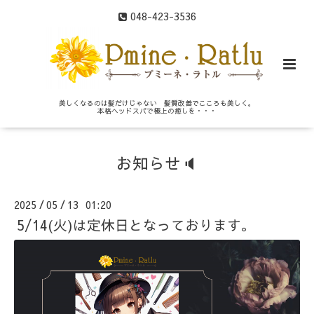
048-423-3536
美しくなるのは髪だけじゃない 髪質改善でこころも美しく。
本格ヘッドスパで極上の癒しを・・・
お知らせ🔈
2025
05
13 01:20
/
/
5/14(火)は定休日となっております。