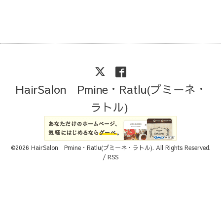
HairSalon Pmine・Ratlu(プミーネ・
ラトル)
©2026
HairSalon Pmine・Ratlu(プミーネ・ラトル)
. All Rights Reserved.
/
RSS