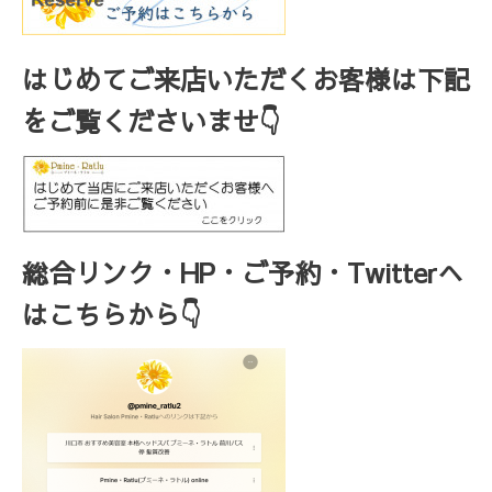
はじめてご来店いただくお客様は下記
をご覧くださいませ👇
総合リンク・HP・ご予約・Twitterへ
はこちらから👇