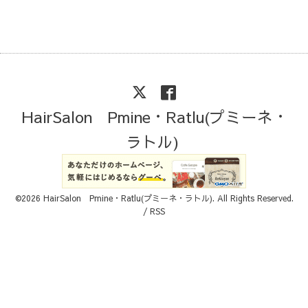
HairSalon Pmine・Ratlu(プミーネ・
ラトル)
©2026
HairSalon Pmine・Ratlu(プミーネ・ラトル)
. All Rights Reserved.
/
RSS