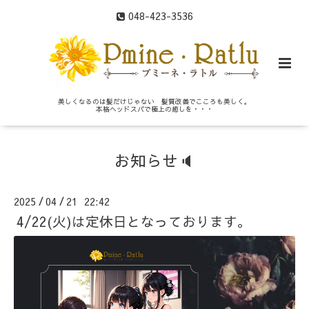
048-423-3536
美しくなるのは髪だけじゃない 髪質改善でこころも美しく。
本格ヘッドスパで極上の癒しを・・・
お知らせ🔈
2025
04
21 22:42
/
/
4/22(火)は定休日となっております。