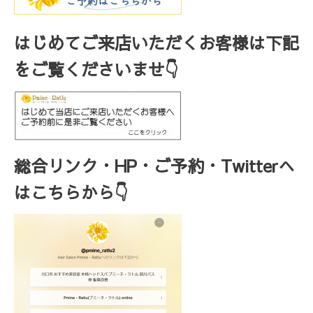
はじめてご来店いただくお客様は下記
をご覧くださいませ👇
総合リンク・HP・ご予約・Twitterへ
はこちらから👇