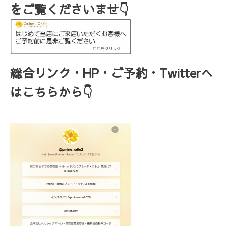
をご覧くださいませ👇
総合リンク・HP・ご予約・Twitterへ
はこちらから👇