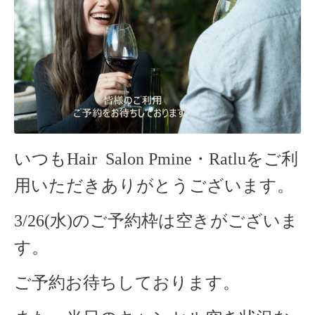
いつもHair Salon Pmine・Ratlu
をご利
用いただきありがとうございます。
3/26(水)のご予約枠は空きがございま
す。
ご予約お待ちしております。