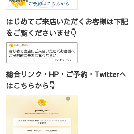
はじめてご来店いただくお客様は下記
をご覧くださいませ👇
総合リンク・HP・ご予約・Twitterへ
はこちらから👇