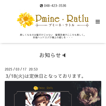
048-423-3536
美しくなるのは髪だけじゃない 髪質改善でこころも美しく。
本格ヘッドスパで極上の癒しを・・・
お知らせ🔈
2025
03
17 20:53
/
/
3/18(火)は定休日となっております。