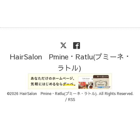
HairSalon Pmine・Ratlu(プミーネ・
ラトル)
©2026
HairSalon Pmine・Ratlu(プミーネ・ラトル)
. All Rights Reserved.
/
RSS