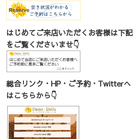
はじめてご来店いただくお客様は下記
をご覧くださいませ👇
総合リンク・HP・ご予約・Twitterへ
はこちらから👇