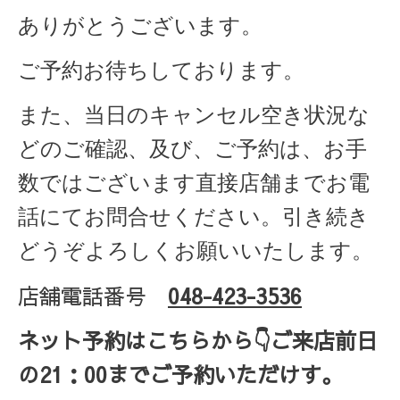
ありがとうございます。
ご予約お待ちしております。
また、当日のキャンセル空き状況な
どのご確認、及び、ご予約は、お手
数ではございます直接店舗までお電
話にてお問合せください。引き続き
どうぞよろしくお願いいたします。
店舗電話番号
048-423-3536
ネット予約はこちらから
👇ご来店
前日
の
21
：
00
までご予約いただけす。