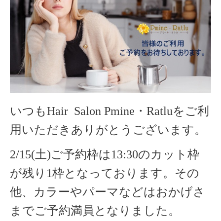
いつもHair Salon Pmine・Ratlu
をご利
用いただきありがとうございます。
2/15(土)ご予約枠は13:30のカット枠
が残り1枠となっております。その
他、カラーやパーマなどはおかげさ
までご予約満員となりました。