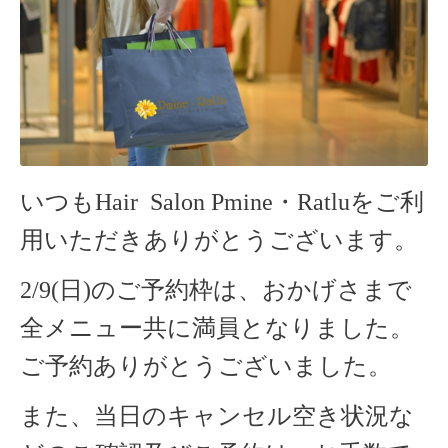
いつもHair Salon Pmine・Ratlu
をご利
用いただきありがとうございます。
2/9(日)のご予約枠は、おかげさまで
全メニュー共に満員となりました。
ご予約ありがとうございました。
また、当日のキャンセル空き状況な