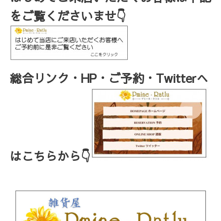
をご覧くださいませ👇
総合リンク・HP・ご予約・Twitterへ
はこちらから👇