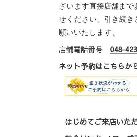
ざいます直接店舗まで
せください。引き続き
願いいたします。
店舗電話番号
048-423
ネット予約はこちらか
はじめてご来店いただ