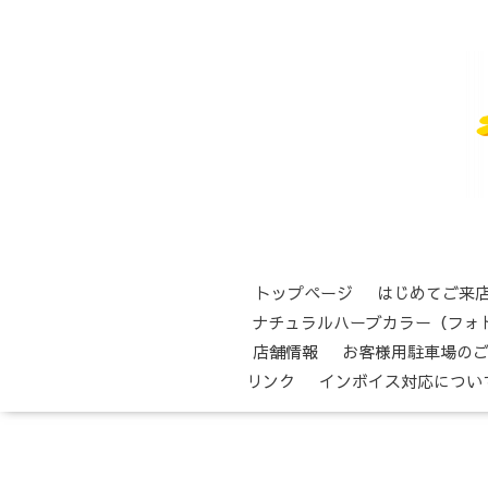
トップページ
はじめてご来
ナチュラルハーブカラー（フォ
店舗情報
お客様用駐車場の
リンク
インボイス対応につい