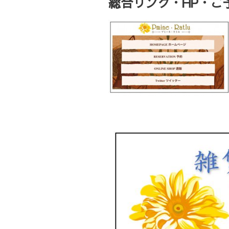
総合リンク・HP・ご予約