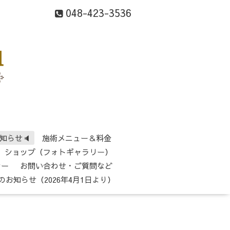
048-423-3536
知らせ🔈
施術メニュー＆料金
ショップ（フォトギャラリー）
シー
お問い合わせ・ご質問など
のお知らせ（2026年4月1日より）