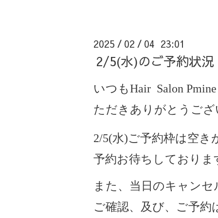
2025
02
04 23:01
/
/
2/5(水)のご予約
いつもHair Salon Pmine
ただきありがとうござ
2/5(水)ご予約枠は空
予約お待ちしておりま
また、当日のキャンセ
ご確認、及び、ご予約