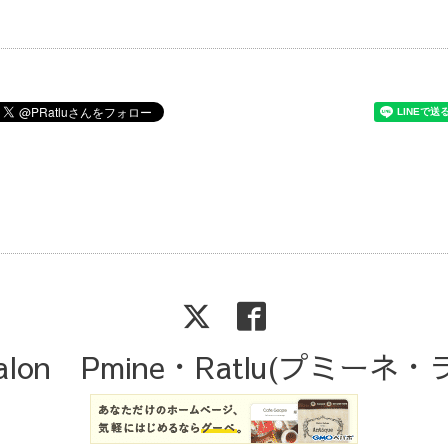
Salon Pmine・Ratlu(プミーネ