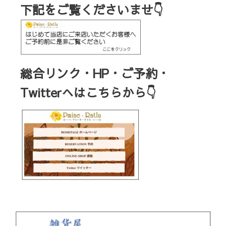
下記をご覧くださいませ👇
総合リンク・HP・ご予約・
Twitterへはこちらから👇