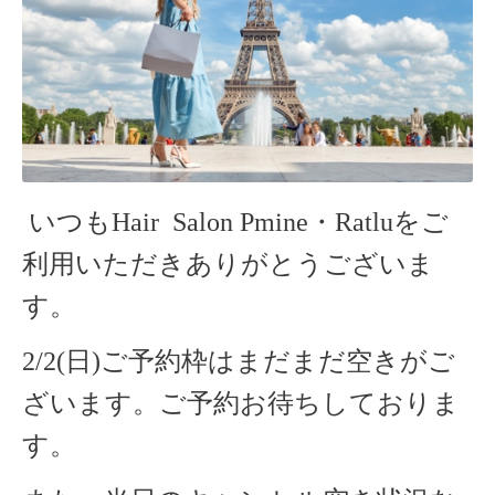
いつもHair Salon Pmine・Ratlu
をご
利用いただきありがとうございま
す。
2/2(日)ご予約枠はまだまだ空きがご
ざいます。ご予約お待ちしておりま
す。