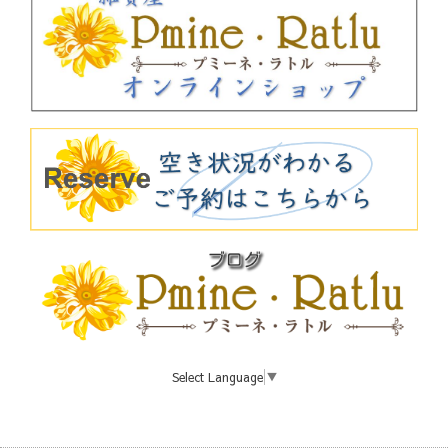
Select Language
▼