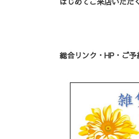
はじめてご来店いただく
総合リンク・HP・ご予約・