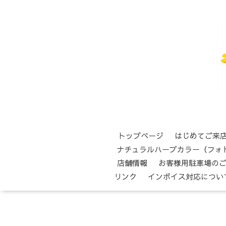
トップページ
はじめてご来
ナチュラルハーブカラー（フォ
店舗情報
お客様用駐車場の
リンク
インボイス対応につい