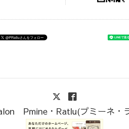
Salon Pmine・Ratlu(プミーネ