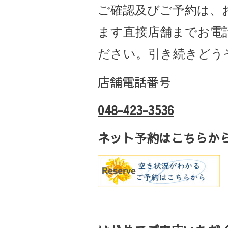
ご確認及びご予約は、
ます直接店舗までお電
ださい。引き続きどう
店舗電話番号
048-423-3536
ネット予約はこちらか