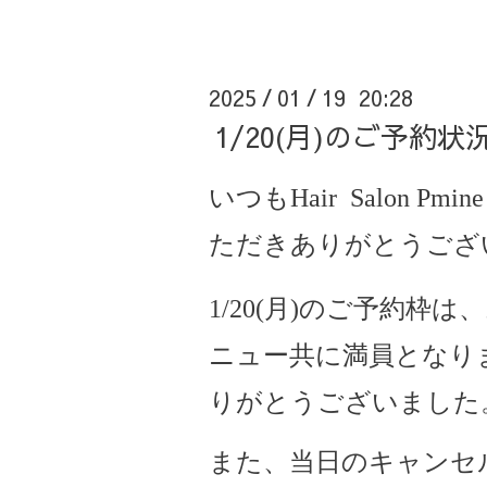
2025
01
19 20:28
/
/
1/20(月)のご予約
いつもHair Salon Pmine
ただきありがとうござ
1/20(月)のご予約枠
ニュー共に満員となり
りがとうございました
また、当日のキャンセ