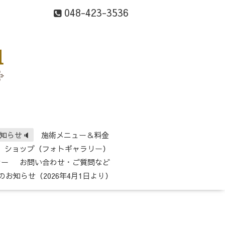
048-423-3536
知らせ🔈
施術メニュー＆料金
ショップ（フォトギャラリー）
シー
お問い合わせ・ご質問など
のお知らせ（2026年4月1日より）