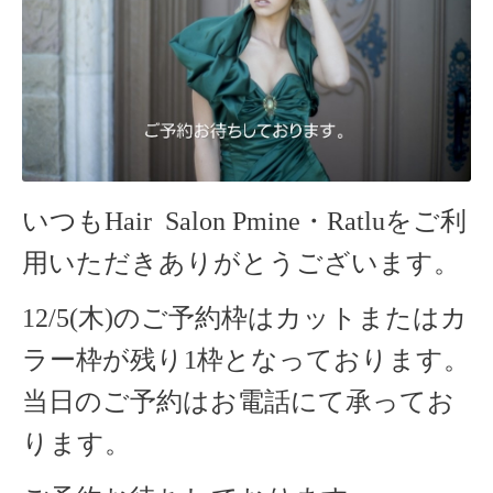
いつもHair Salon Pmine・Ratlu
をご利
用いただきありがとうございます。
12/5(木)のご予約枠はカットまたはカ
ラー枠が残り1枠となっております。
当日のご予約はお電話にて承ってお
ります。