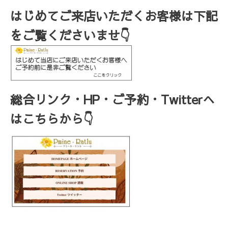
はじめてご来店いただくお客様は下記
をご覧くださいませ👇
総合リンク・HP・ご予約・Twitterへ
はこちらから👇