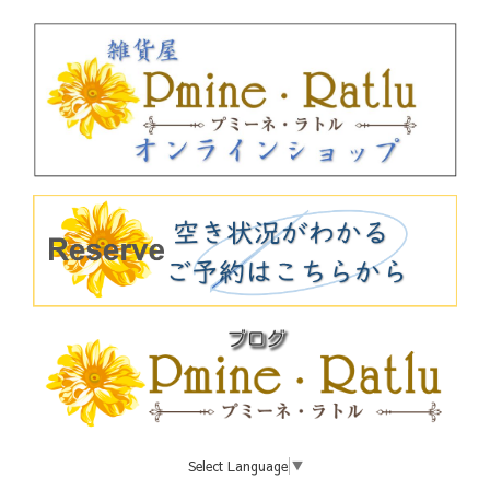
Select Language
▼