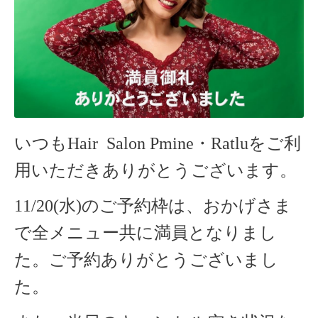
いつもHair Salon Pmine・Ratlu
をご利
用いただきありがとうございます。
11/20(水)のご予約枠は、おかげさま
で全メニュー共に満員となりまし
た。ご予約ありがとうございまし
た。