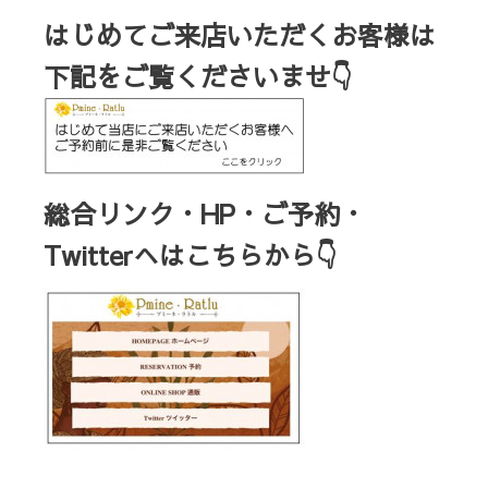
はじめてご来店いただくお客様は
下記をご覧くださいませ👇
総合リンク・HP・ご予約・
Twitterへはこちらから👇