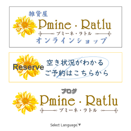
Select Language
▼