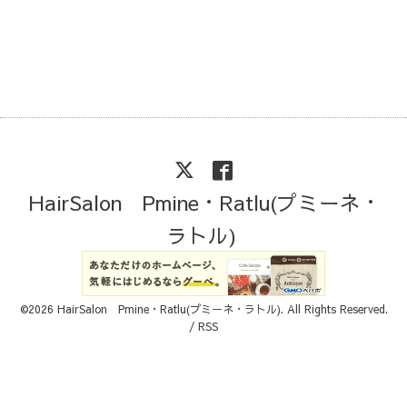
HairSalon Pmine・Ratlu(プミーネ・
ラトル)
©2026
HairSalon Pmine・Ratlu(プミーネ・ラトル)
. All Rights Reserved.
/
RSS