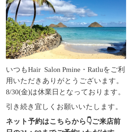
いつもHair Salon Pmine・Ratluをご利
用いただきありがとうございます。
8/30(金)は休業日となっております。
引き続き宜しくお願いいたします。
ネット予約はこちらから
👇ご来店
前