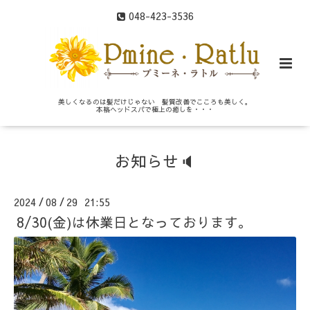
048-423-3536
美しくなるのは髪だけじゃない 髪質改善でこころも美しく。
本格ヘッドスパで極上の癒しを・・・
お知らせ🔈
2024
08
29 21:55
/
/
8/30(金)は休業日となっております。